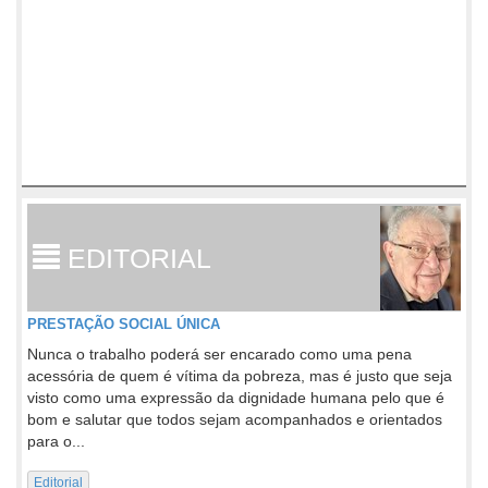
EDITORIAL
PRESTAÇÃO SOCIAL ÚNICA
Nunca o trabalho poderá ser encarado como uma pena
acessória de quem é vítima da pobreza, mas é justo que seja
visto como uma expressão da dignidade humana pelo que é
bom e salutar que todos sejam acompanhados e orientados
para o...
Editorial