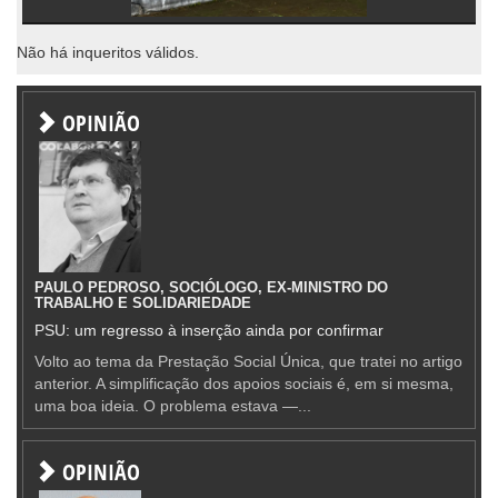
Não há inqueritos válidos.
OPINIÃO
PAULO PEDROSO, SOCIÓLOGO, EX-MINISTRO DO
TRABALHO E SOLIDARIEDADE
PSU: um regresso à inserção ainda por confirmar
Volto ao tema da Prestação Social Única, que tratei no artigo
anterior. A simplificação dos apoios sociais é, em si mesma,
uma boa ideia. O problema estava —...
OPINIÃO