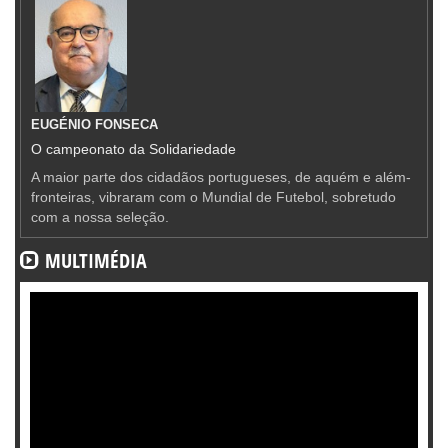
EUGÉNIO FONSECA
O campeonato da Solidariedade
A maior parte dos cidadãos portugueses, de aquém e além-
fronteiras, vibraram com o Mundial de Futebol, sobretudo
com a nossa seleção.
MULTIMÉDIA