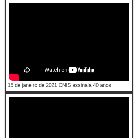
15 de janeiro de 2021 CNIS assinala 40 anos