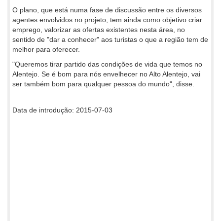
O plano, que está numa fase de discussão entre os diversos
agentes envolvidos no projeto, tem ainda como objetivo criar
emprego, valorizar as ofertas existentes nesta área, no
sentido de "dar a conhecer" aos turistas o que a região tem de
melhor para oferecer.
"Queremos tirar partido das condições de vida que temos no
Alentejo. Se é bom para nós envelhecer no Alto Alentejo, vai
ser também bom para qualquer pessoa do mundo", disse.
Data de introdução: 2015-07-03