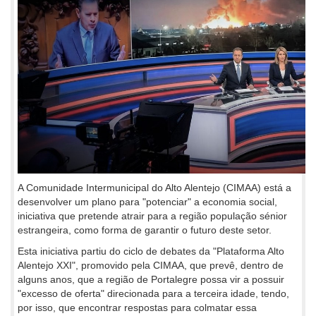
A Comunidade Intermunicipal do Alto Alentejo (CIMAA) está a
desenvolver um plano para "potenciar" a economia social,
iniciativa que pretende atrair para a região população sénior
estrangeira, como forma de garantir o futuro deste setor.
Esta iniciativa partiu do ciclo de debates da "Plataforma Alto
Alentejo XXI", promovido pela CIMAA, que prevê, dentro de
alguns anos, que a região de Portalegre possa vir a possuir
"excesso de oferta" direcionada para a terceira idade, tendo,
por isso, que encontrar respostas para colmatar essa