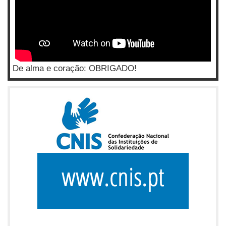
De alma e coração: OBRIGADO!