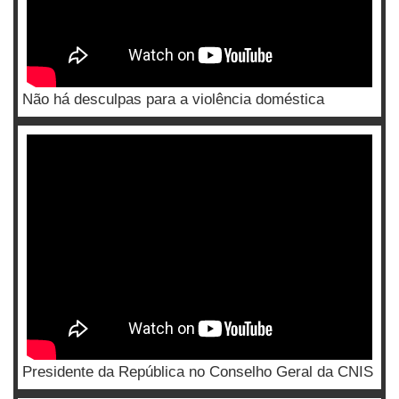
Não há desculpas para a violência doméstica
Presidente da República no Conselho Geral da CNIS