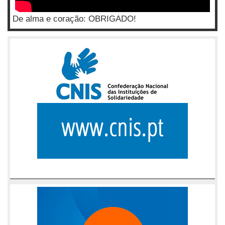
De alma e coração: OBRIGADO!