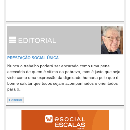
EDITORIAL
PRESTAÇÃO SOCIAL ÚNICA
Nunca o trabalho poderá ser encarado como uma pena
acessória de quem é vítima da pobreza, mas é justo que seja
visto como uma expressão da dignidade humana pelo que é
bom e salutar que todos sejam acompanhados e orientados
para o...
Editorial