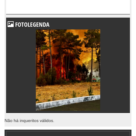
FOTOLEGENDA
Não há inqueritos válidos.