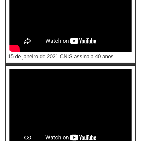
15 de janeiro de 2021 CNIS assinala 40 anos