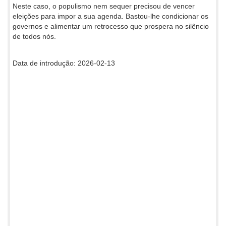
Neste caso, o populismo nem sequer precisou de vencer
eleições para impor a sua agenda. Bastou-lhe condicionar os
governos e alimentar um retrocesso que prospera no silêncio
de todos nós.
Data de introdução: 2026-02-13