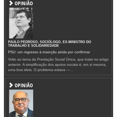
OPINIÃO
PAULO PEDROSO, SOCIÓLOGO, EX-MINISTRO DO
TRABALHO E SOLIDARIEDADE
PSU: um regresso à inserção ainda por confirmar
Volto ao tema da Prestação Social Única, que tratei no artigo
anterior. A simplificação dos apoios sociais é, em si mesma,
uma boa ideia. O problema estava —...
OPINIÃO