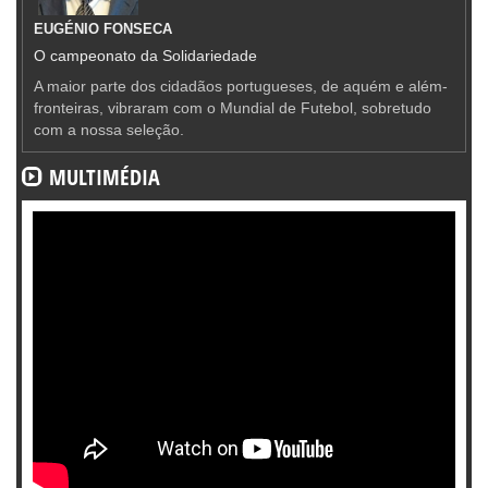
EUGÉNIO FONSECA
O campeonato da Solidariedade
A maior parte dos cidadãos portugueses, de aquém e além-
fronteiras, vibraram com o Mundial de Futebol, sobretudo
com a nossa seleção.
MULTIMÉDIA