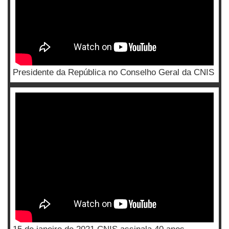
Presidente da República no Conselho Geral da CNIS