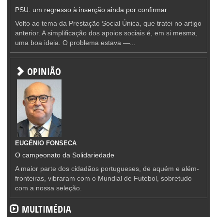
PSU: um regresso à inserção ainda por confirmar
Volto ao tema da Prestação Social Única, que tratei no artigo
anterior. A simplificação dos apoios sociais é, em si mesma,
uma boa ideia. O problema estava —...
OPINIÃO
EUGÉNIO FONSECA
O campeonato da Solidariedade
A maior parte dos cidadãos portugueses, de aquém e além-
fronteiras, vibraram com o Mundial de Futebol, sobretudo
com a nossa seleção.
MULTIMÉDIA