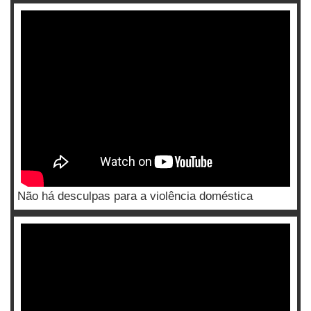
Não há desculpas para a violência doméstica