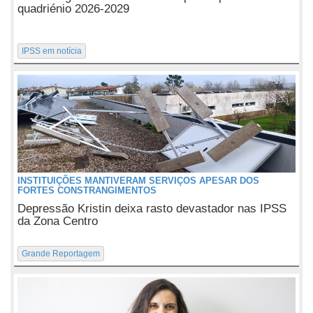
quadriénio 2026-2029
IPSS em notícia
INSTITUIÇÕES MANTIVERAM SERVIÇOS APESAR DOS
FORTES CONSTRANGIMENTOS
Depressão Kristin deixa rasto devastador nas IPSS
da Zona Centro
Grande Reportagem