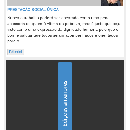
PRESTAÇÃO SOCIAL ÚNICA
Nunca o trabalho poderá ser encarado como uma pena
acessória de quem é vítima da pobreza, mas é justo que seja
visto como uma expressão da dignidade humana pelo que é
bom e salutar que todos sejam acompanhados e orientados
para o...
Editorial