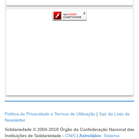
Política de Privacidade e Termos de Utilização
|
Sair da Lista de
Newsletter
Solidariedade © 2004-2018 Órgão da Confederação Nacional das
Instituições de Solidariedade -
CNIS
|
Astrolábio
: Sistema