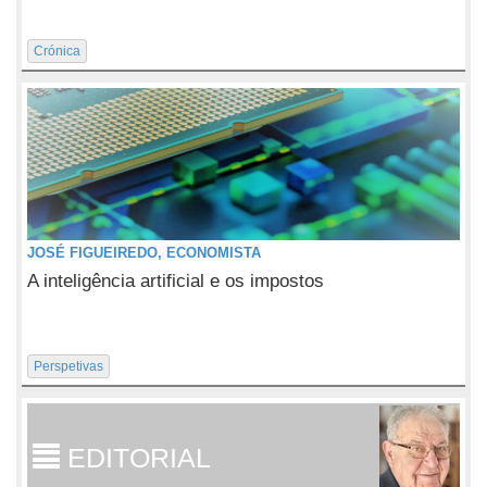
Crónica
JOSÉ FIGUEIREDO, ECONOMISTA
A inteligência artificial e os impostos
Perspetivas
EDITORIAL