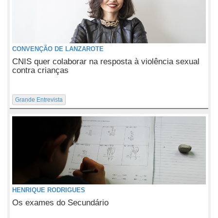
CONVENÇÃO DE LANZAROTE
CNIS quer colaborar na resposta à violência sexual
contra crianças
Grande Entrevista
HENRIQUE RODRIGUES
Os exames do Secundário