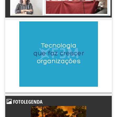
FOTOLEGENDA