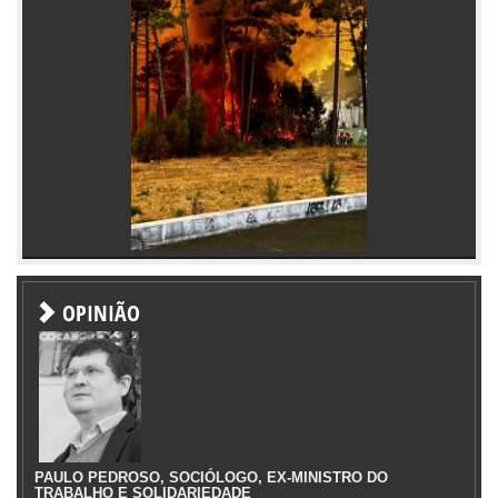
OPINIÃO
PAULO PEDROSO, SOCIÓLOGO, EX-MINISTRO DO
TRABALHO E SOLIDARIEDADE