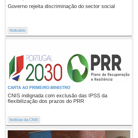
Governo rejeita discriminação do sector social
Noticiário
CARTA AO PRIMEIRO-MINISTRO
CNIS indignada com exclusão das IPSS da
flexibilização dos prazos do PRR
Notícias da CNIS