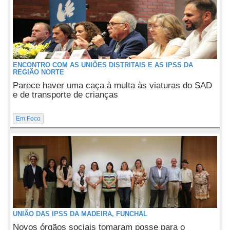
ENCONTRO COM AS UNIÕES DISTRITAIS E AS IPSS DA
REGIÃO NORTE
Parece haver uma caça à multa às viaturas do SAD
e de transporte de crianças
Em Foco
UNIÃO DAS IPSS DA MADEIRA, FUNCHAL
Novos órgãos sociais tomaram posse para o