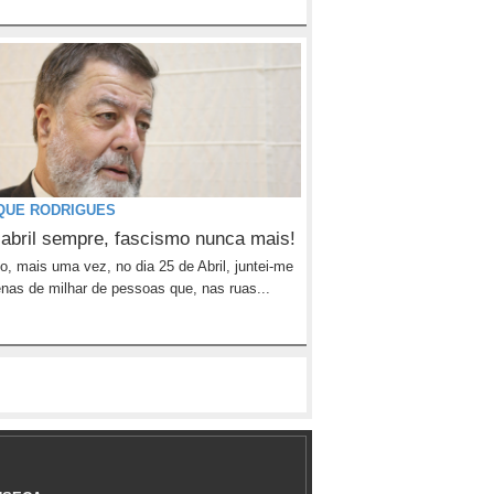
QUE RODRIGUES
 abril sempre, fascismo nunca mais!
o, mais uma vez, no dia 25 de Abril, juntei-me
nas de milhar de pessoas que, nas ruas...