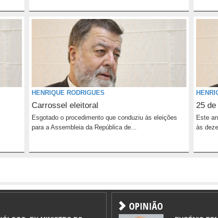
HENRIQUE RODRIGUES
HENRI
Carrossel eleitoral
25 de
Esgotado o procedimento que conduziu às eleições
Este an
para a Assembleia da República de...
às deze
OPINIÃO