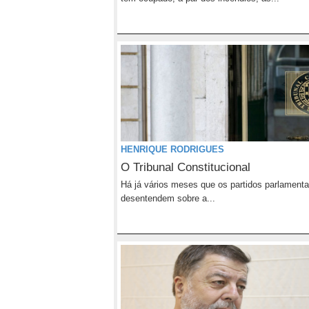
HENRIQUE RODRIGUES
O Tribunal Constitucional
Há já vários meses que os partidos parlamenta
desentendem sobre a...