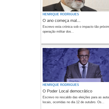
HENRIQUE RODRIGUES
O ano começa mal...
Escrevo esta crónica sob o impacto tão próxi
operação militar dos...
HENRIQUE RODRIGUES
O Poder Local democrático
Escrevo no rescaldo das eleições para as auta
locais, ocorridas no dia 12 de outubro. Os...