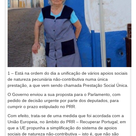
1 – Está na ordem do dia a unificação de vários apoios sociais
de natureza pecuniária não-contributiva numa única
prestação, a que vem sendo chamada Prestação Social Única.
O Governo enviou a sua proposta para o Parlamento, com
pedido de decisão urgente por parte dos deputados, para
cumprir o prazo estipulado no PRR.
Com efeito, trata-se de uma medida que foi acordada com a
União Europeia, no âmbito do PRR – Recuperar Portugal, em
que a UE propunha a simplificação do sistema de apoios
sociais de natureza não-contributiva – isto é, que não são