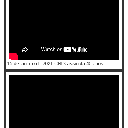
15 de janeiro de 2021 CNIS assinala 40 anos