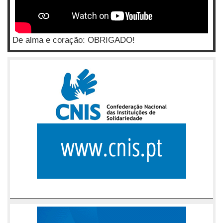
De alma e coração: OBRIGADO!