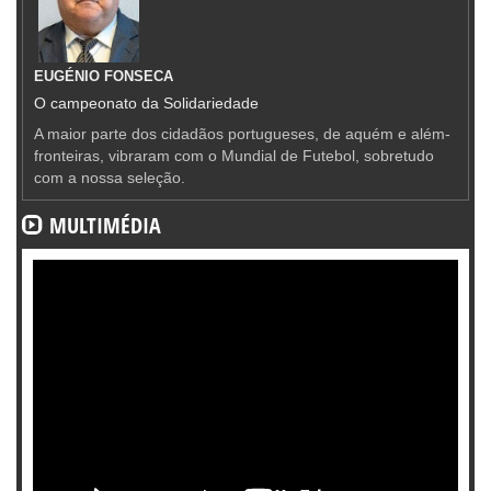
EUGÉNIO FONSECA
O campeonato da Solidariedade
A maior parte dos cidadãos portugueses, de aquém e além-
fronteiras, vibraram com o Mundial de Futebol, sobretudo
com a nossa seleção.
MULTIMÉDIA