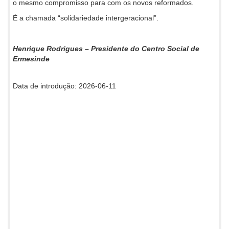
o mesmo compromisso para com os novos reformados.
É a chamada “solidariedade intergeracional”.
Henrique Rodrigues – Presidente do Centro Social de
Ermesinde
Data de introdução: 2026-06-11