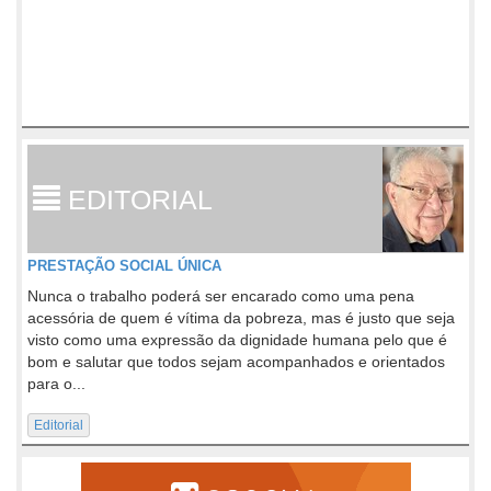
EDITORIAL
PRESTAÇÃO SOCIAL ÚNICA
Nunca o trabalho poderá ser encarado como uma pena
acessória de quem é vítima da pobreza, mas é justo que seja
visto como uma expressão da dignidade humana pelo que é
bom e salutar que todos sejam acompanhados e orientados
para o...
Editorial