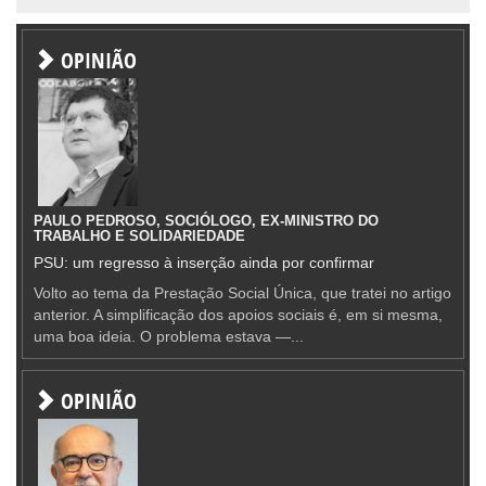
OPINIÃO
PAULO PEDROSO, SOCIÓLOGO, EX-MINISTRO DO
TRABALHO E SOLIDARIEDADE
PSU: um regresso à inserção ainda por confirmar
Volto ao tema da Prestação Social Única, que tratei no artigo
anterior. A simplificação dos apoios sociais é, em si mesma,
uma boa ideia. O problema estava —...
OPINIÃO