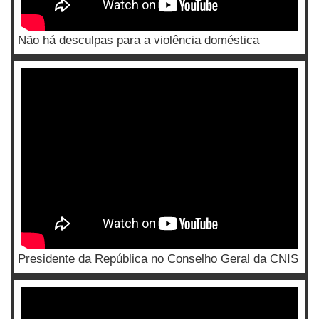
Não há desculpas para a violência doméstica
Presidente da República no Conselho Geral da CNIS