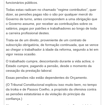
funcionários públicos.
Todas estas radicam no chamado “regime contributivo”, quer
dizer, as pensões pagas não o são por qualquer mercê do
Governo de turno, antes correspondem a uma obrigação que
o Governo assume, por receber as contribuições sobre os
salários, pagas por patrões e trabalhadores ao longo de toda
a carreira profissional destes.
Trata-se de um direito, proveniente de um contrato de
subscrição obrigatória, de formação continuada, que se vence
ao chegar o trabalhador à idade da reforma, segundo a lei em
vigor nessa ocasião.
O trabalhado cumpre, descontando durante a vida activa; o
Estado cumpre, pagando a pensão, desde o momento da
cessação da prestação laboral.
Essas pensões não estão dependentes do Orçamento.
(O Tribunal Constitucional explicou isso muito bem, no tempo
da troika e de Passos Coelho, a propósito da ofensiva contra
as pensões estatutárias e da violação do princípio da
confiança.)