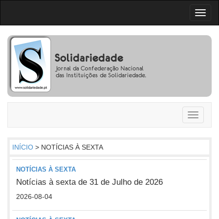
Toggl
naviga
Toggle
navigati
INÍCIO
> NOTÍCIAS À SEXTA
NOTÍCIAS À SEXTA
Notícias à sexta de 31 de Julho de 2026
2026-08-04