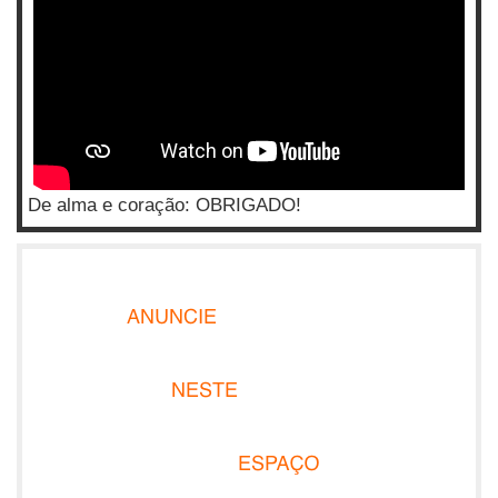
De alma e coração: OBRIGADO!