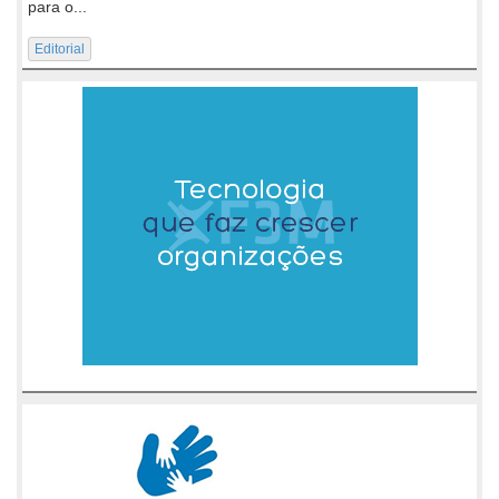
para o...
Editorial