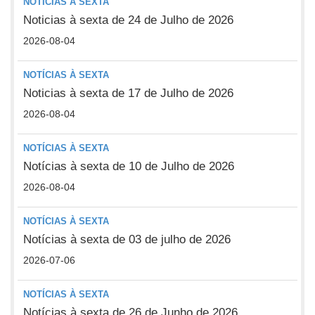
NOTÍCIAS À SEXTA
Noticias à sexta de 24 de Julho de 2026
2026-08-04
NOTÍCIAS À SEXTA
Noticias à sexta de 17 de Julho de 2026
2026-08-04
NOTÍCIAS À SEXTA
Notícias à sexta de 10 de Julho de 2026
2026-08-04
NOTÍCIAS À SEXTA
Notícias à sexta de 03 de julho de 2026
2026-07-06
NOTÍCIAS À SEXTA
Notícias à sexta de 26 de Junho de 2026