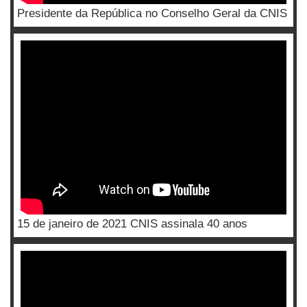
Presidente da República no Conselho Geral da CNIS
15 de janeiro de 2021 CNIS assinala 40 anos