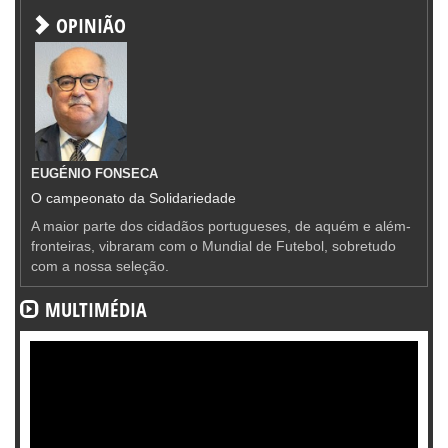
OPINIÃO
EUGÉNIO FONSECA
O campeonato da Solidariedade
A maior parte dos cidadãos portugueses, de aquém e além-
fronteiras, vibraram com o Mundial de Futebol, sobretudo
com a nossa seleção.
MULTIMÉDIA