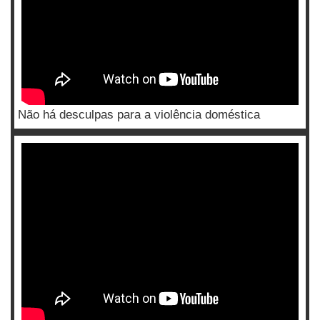
Não há desculpas para a violência doméstica