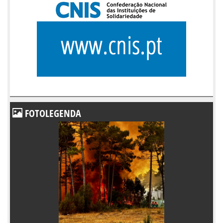
FOTOLEGENDA