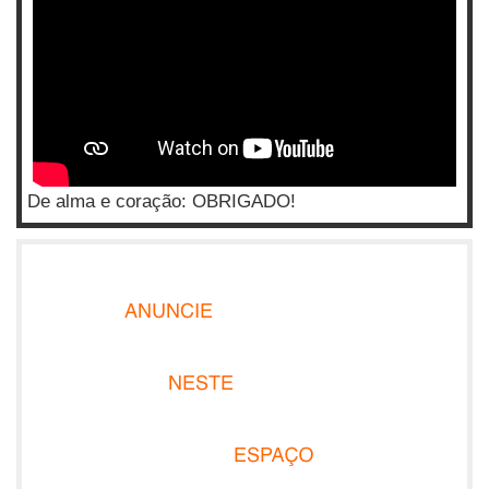
De alma e coração: OBRIGADO!