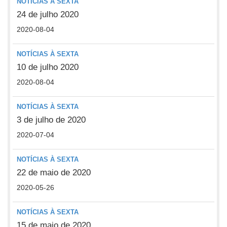
NOTÍCIAS À SEXTA
24 de julho 2020
2020-08-04
NOTÍCIAS À SEXTA
10 de julho 2020
2020-08-04
NOTÍCIAS À SEXTA
3 de julho de 2020
2020-07-04
NOTÍCIAS À SEXTA
22 de maio de 2020
2020-05-26
NOTÍCIAS À SEXTA
15 de maio de 2020