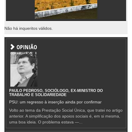
Não há inqueritos válidos.
OPINIÃO
PAULO PEDROSO, SOCIÓLOGO, EX-MINISTRO DO
TRABALHO E SOLIDARIEDADE
PSU: um regresso à inserção ainda por confirmar
Volto ao tema da Prestação Social Única, que tratei no artigo
anterior. A simplificação dos apoios sociais é, em si mesma,
uma boa ideia. O problema estava —...