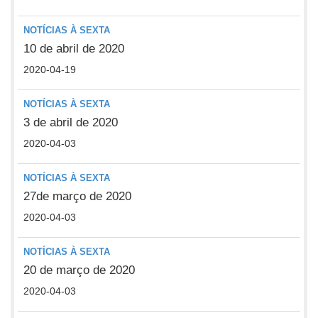
NOTÍCIAS À SEXTA
10 de abril de 2020
2020-04-19
NOTÍCIAS À SEXTA
3 de abril de 2020
2020-04-03
NOTÍCIAS À SEXTA
27de março de 2020
2020-04-03
NOTÍCIAS À SEXTA
20 de março de 2020
2020-04-03