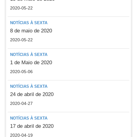
2020-05-22
NOTÍCIAS À SEXTA
8 de maio de 2020
2020-05-22
NOTÍCIAS À SEXTA
1 de Maio de 2020
2020-05-06
NOTÍCIAS À SEXTA
24 de abril de 2020
2020-04-27
NOTÍCIAS À SEXTA
17 de abril de 2020
2020-04-19