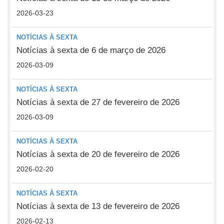
2026-03-23
NOTÍCIAS À SEXTA
Notícias à sexta de 6 de março de 2026
2026-03-09
NOTÍCIAS À SEXTA
Notícias à sexta de 27 de fevereiro de 2026
2026-03-09
NOTÍCIAS À SEXTA
Notícias à sexta de 20 de fevereiro de 2026
2026-02-20
NOTÍCIAS À SEXTA
Notícias à sexta de 13 de fevereiro de 2026
2026-02-13