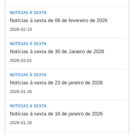
NOTÍCIAS À SEXTA
Notícias à sexta de 06 de fevereiro de 2026
2026-02-10
NOTÍCIAS À SEXTA
Notícias à sexta de 30 de Janeiro de 2026
2026-02-01
NOTÍCIAS À SEXTA
Notícias à sexta de 23 de janeiro de 2026
2026-01-26
NOTÍCIAS À SEXTA
Notícias à sexta de 16 de janeiro de 2026
2026-01-26