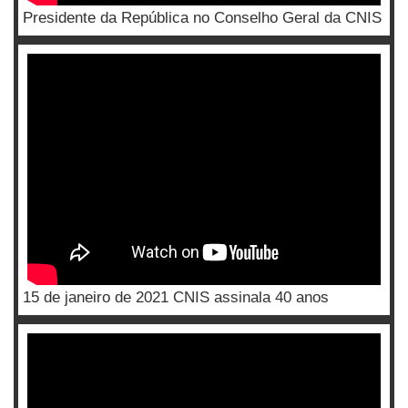
Presidente da República no Conselho Geral da CNIS
15 de janeiro de 2021 CNIS assinala 40 anos