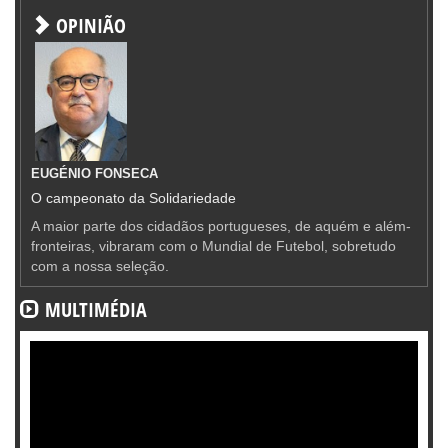
OPINIÃO
EUGÉNIO FONSECA
O campeonato da Solidariedade
A maior parte dos cidadãos portugueses, de aquém e além-
fronteiras, vibraram com o Mundial de Futebol, sobretudo
com a nossa seleção.
MULTIMÉDIA