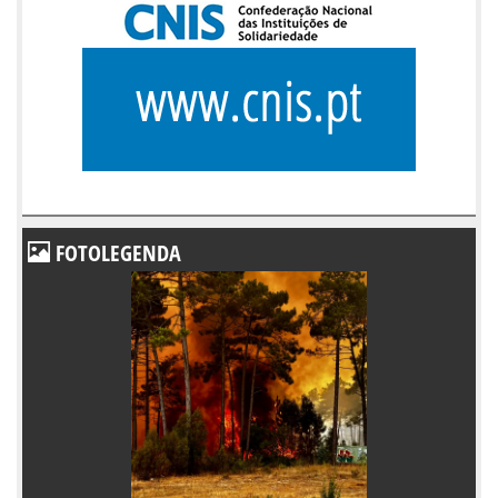
FOTOLEGENDA