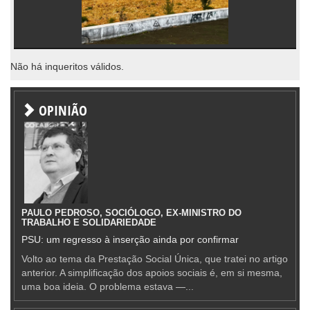
Não há inqueritos válidos.
OPINIÃO
PAULO PEDROSO, SOCIÓLOGO, EX-MINISTRO DO
TRABALHO E SOLIDARIEDADE
PSU: um regresso à inserção ainda por confirmar
Volto ao tema da Prestação Social Única, que tratei no artigo
anterior. A simplificação dos apoios sociais é, em si mesma,
uma boa ideia. O problema estava —...