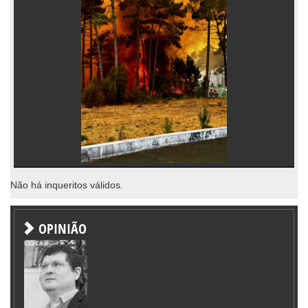
Não há inqueritos válidos.
OPINIÃO