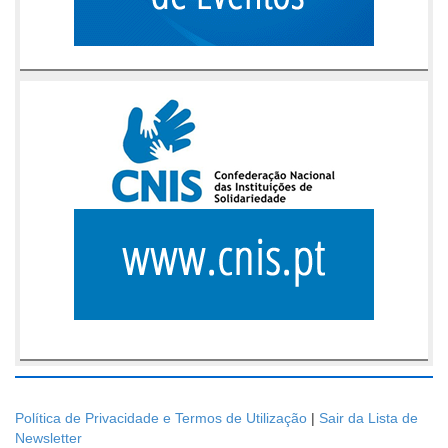
Política de Privacidade e Termos de Utilização
|
Sair da Lista de
Newsletter