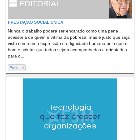
EDITORIAL
PRESTAÇÃO SOCIAL ÚNICA
Nunca o trabalho poderá ser encarado como uma pena
acessória de quem é vítima da pobreza, mas é justo que seja
visto como uma expressão da dignidade humana pelo que é
bom e salutar que todos sejam acompanhados e orientados
para o...
Editorial