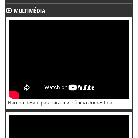
MULTIMÉDIA
Não há desculpas para a violência doméstica