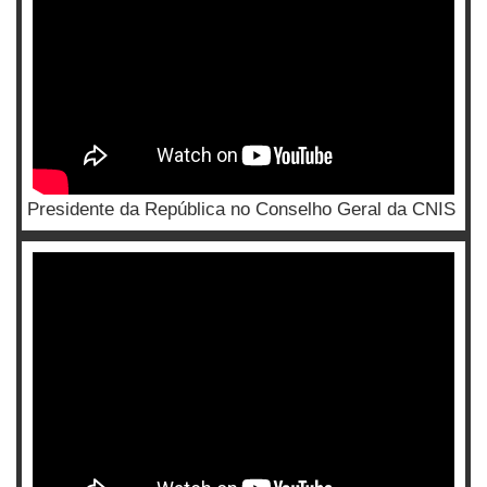
Presidente da República no Conselho Geral da CNIS