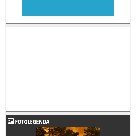
FOTOLEGENDA