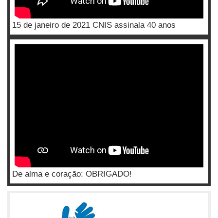
15 de janeiro de 2021 CNIS assinala 40 anos
De alma e coração: OBRIGADO!