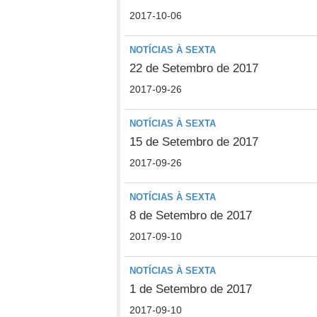
2017-10-06
NOTÍCIAS À SEXTA
22 de Setembro de 2017
2017-09-26
NOTÍCIAS À SEXTA
15 de Setembro de 2017
2017-09-26
NOTÍCIAS À SEXTA
8 de Setembro de 2017
2017-09-10
NOTÍCIAS À SEXTA
1 de Setembro de 2017
2017-09-10