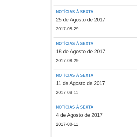
NOTÍCIAS À SEXTA
25 de Agosto de 2017
2017-08-29
NOTÍCIAS À SEXTA
18 de Agosto de 2017
2017-08-29
NOTÍCIAS À SEXTA
11 de Agosto de 2017
2017-08-11
NOTÍCIAS À SEXTA
4 de Agosto de 2017
2017-08-11