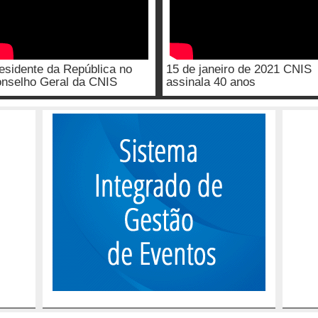
esidente da República no
15 de janeiro de 2021 CNIS
nselho Geral da CNIS
assinala 40 anos