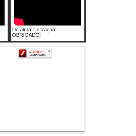
De alma e coração:
OBRIGADO!