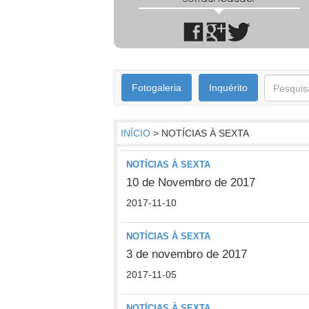
Fotogaleria
Inquérito
INÍCIO
> NOTÍCIAS À SEXTA
NOTÍCIAS À SEXTA
10 de Novembro de 2017
2017-11-10
NOTÍCIAS À SEXTA
3 de novembro de 2017
2017-11-05
NOTÍCIAS À SEXTA