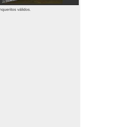
nqueritos válidos.