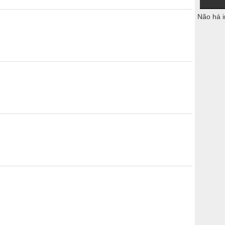
Não há i