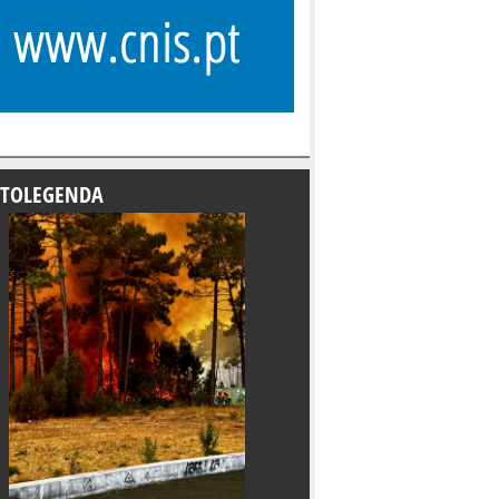
TOLEGENDA