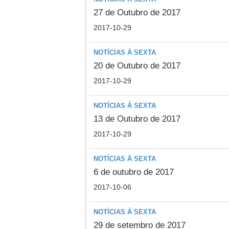
27 de Outubro de 2017
2017-10-29
NOTÍCIAS À SEXTA
20 de Outubro de 2017
2017-10-29
NOTÍCIAS À SEXTA
13 de Outubro de 2017
2017-10-29
NOTÍCIAS À SEXTA
6 de outubro de 2017
2017-10-06
NOTÍCIAS À SEXTA
29 de setembro de 2017