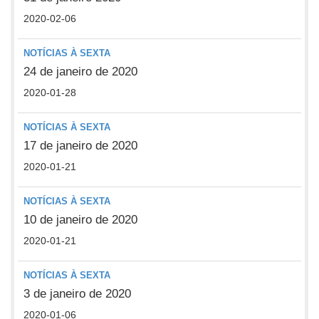
2020-02-06
NOTÍCIAS À SEXTA
24 de janeiro de 2020
2020-01-28
NOTÍCIAS À SEXTA
17 de janeiro de 2020
2020-01-21
NOTÍCIAS À SEXTA
10 de janeiro de 2020
2020-01-21
NOTÍCIAS À SEXTA
3 de janeiro de 2020
2020-01-06