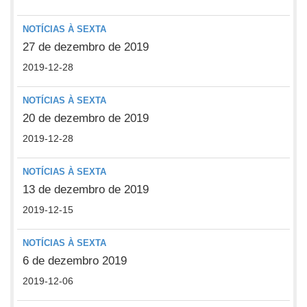
NOTÍCIAS À SEXTA
27 de dezembro de 2019
2019-12-28
NOTÍCIAS À SEXTA
20 de dezembro de 2019
2019-12-28
NOTÍCIAS À SEXTA
13 de dezembro de 2019
2019-12-15
NOTÍCIAS À SEXTA
6 de dezembro 2019
2019-12-06