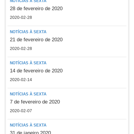
NOTÍCIAS À SEXTA
28 de fevereiro de 2020
2020-02-28
NOTÍCIAS À SEXTA
21 de fevereiro de 2020
2020-02-28
NOTÍCIAS À SEXTA
14 de fevereiro de 2020
2020-02-14
NOTÍCIAS À SEXTA
7 de fevereiro de 2020
2020-02-07
NOTÍCIAS À SEXTA
31 de janeiro 2020