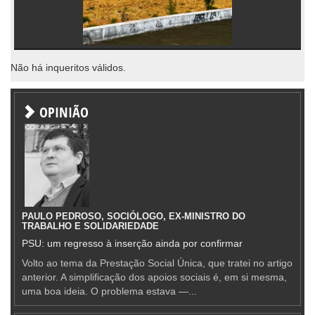
Não há inqueritos válidos.
OPINIÃO
PAULO PEDROSO, SOCIÓLOGO, EX-MINISTRO DO
TRABALHO E SOLIDARIEDADE
PSU: um regresso à inserção ainda por confirmar
Volto ao tema da Prestação Social Única, que tratei no artigo
anterior. A simplificação dos apoios sociais é, em si mesma,
uma boa ideia. O problema estava —...