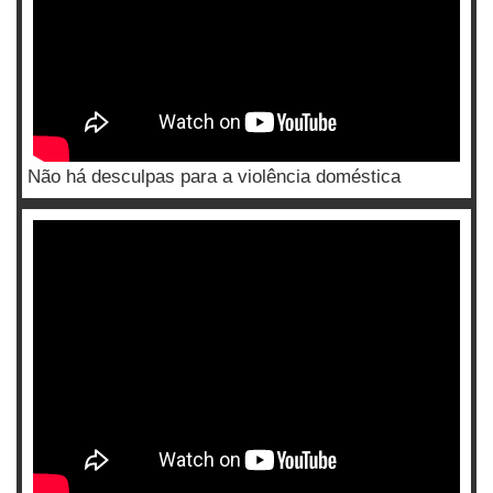
Não há desculpas para a violência doméstica