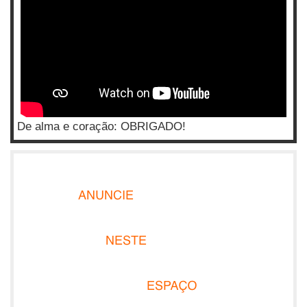
De alma e coração: OBRIGADO!