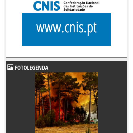
FOTOLEGENDA