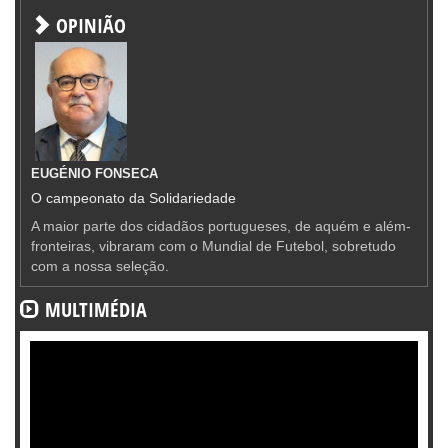
OPINIÃO
EUGÉNIO FONSECA
O campeonato da Solidariedade
A maior parte dos cidadãos portugueses, de aquém e além-
fronteiras, vibraram com o Mundial de Futebol, sobretudo
com a nossa seleção.
MULTIMÉDIA