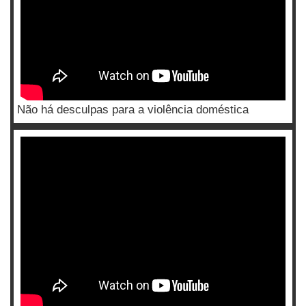
Não há desculpas para a violência doméstica