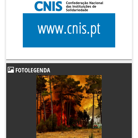
FOTOLEGENDA