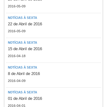
2016-05-09
NOTÍCIAS À SEXTA
22 de Abril de 2016
2016-05-09
NOTÍCIAS À SEXTA
15 de Abril de 2016
2016-04-18
NOTÍCIAS À SEXTA
8 de Abril de 2016
2016-04-09
NOTÍCIAS À SEXTA
01 de Abril de 2016
2016-04-01