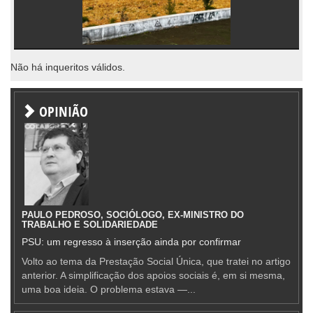
Não há inqueritos válidos.
OPINIÃO
PAULO PEDROSO, SOCIÓLOGO, EX-MINISTRO DO
TRABALHO E SOLIDARIEDADE
PSU: um regresso à inserção ainda por confirmar
Volto ao tema da Prestação Social Única, que tratei no artigo
anterior. A simplificação dos apoios sociais é, em si mesma,
uma boa ideia. O problema estava —...