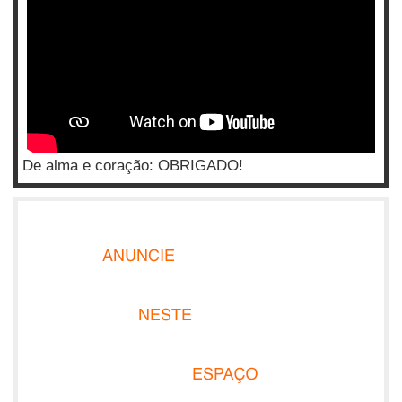
De alma e coração: OBRIGADO!