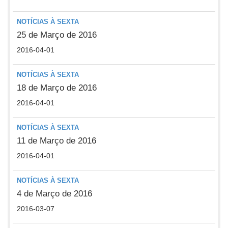
NOTÍCIAS À SEXTA
25 de Março de 2016
2016-04-01
NOTÍCIAS À SEXTA
18 de Março de 2016
2016-04-01
NOTÍCIAS À SEXTA
11 de Março de 2016
2016-04-01
NOTÍCIAS À SEXTA
4 de Março de 2016
2016-03-07