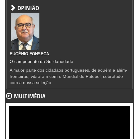
OPINIÃO
EUGÉNIO FONSECA
O campeonato da Solidariedade
A maior parte dos cidadãos portugueses, de aquém e além-
fronteiras, vibraram com o Mundial de Futebol, sobretudo
com a nossa seleção.
MULTIMÉDIA