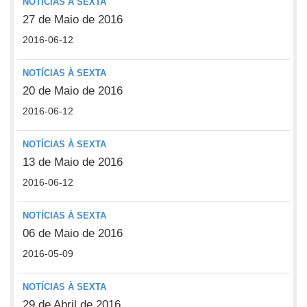
NOTÍCIAS À SEXTA
27 de Maio de 2016
2016-06-12
NOTÍCIAS À SEXTA
20 de Maio de 2016
2016-06-12
NOTÍCIAS À SEXTA
13 de Maio de 2016
2016-06-12
NOTÍCIAS À SEXTA
06 de Maio de 2016
2016-05-09
NOTÍCIAS À SEXTA
29 de Abril de 2016