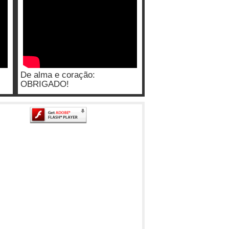
De alma e coração:
OBRIGADO!