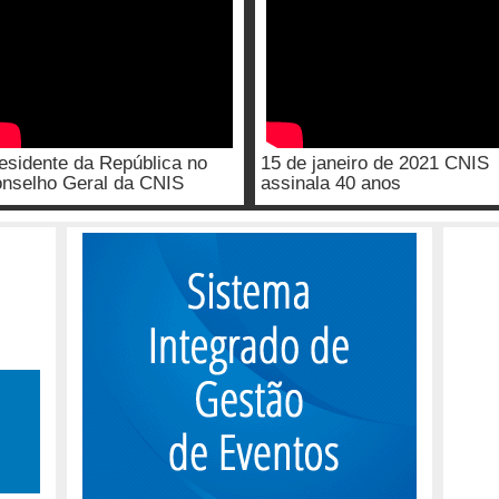
esidente da República no
15 de janeiro de 2021 CNIS
nselho Geral da CNIS
assinala 40 anos