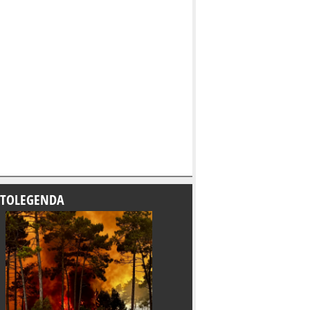
TOLEGENDA