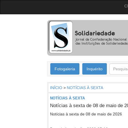
C
Fotogaleria
Inquérito
INÍCIO
>
NOTÍCIAS À SEXTA
NOTÍCIAS À SEXTA
Notícias à sexta de 08 de maio de 2
Notícias à sexta de 08 de maio de 2026