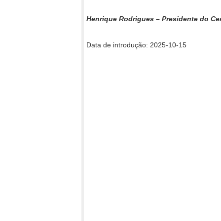
Henrique Rodrigues – Presidente do Ce
Data de introdução: 2025-10-15