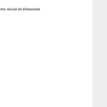
ntro Social de Ermesinde