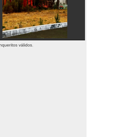
nqueritos válidos.