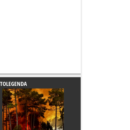
TOLEGENDA