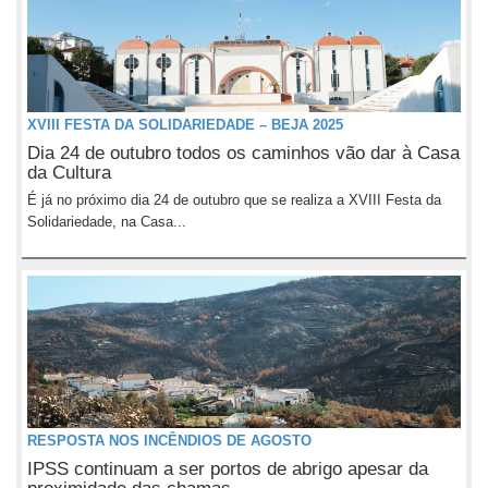
XVIII FESTA DA SOLIDARIEDADE – BEJA 2025
Dia 24 de outubro todos os caminhos vão dar à Casa
da Cultura
É já no próximo dia 24 de outubro que se realiza a XVIII Festa da
Solidariedade, na Casa...
RESPOSTA NOS INCÊNDIOS DE AGOSTO
IPSS continuam a ser portos de abrigo apesar da