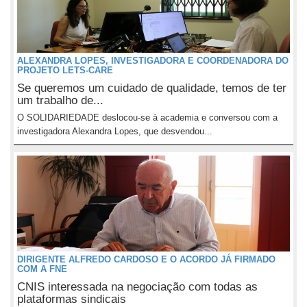
ALEXANDRA LOPES, INVESTIGADORA E COORDENADORA DO
PROJETO LETS-CARE
Se queremos um cuidado de qualidade, temos de ter
um trabalho de...
O SOLIDARIEDADE deslocou-se à academia e conversou com a
investigadora Alexandra Lopes, que desvendou...
DIRIGENTE ALFREDO CARDOSO E O ACORDO JÁ FIRMADO
COM A FNE
CNIS interessada na negociação com todas as
plataformas sindicais