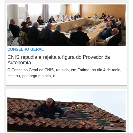
CONSELHO GERAL
CNIS repudia e rejeita a figura do Provedor da
Autonomia
O Conselho Geral da CNIS, reunido, em Fátima, no dia 4 de maio,
rejeitou, por larga maioria, a...