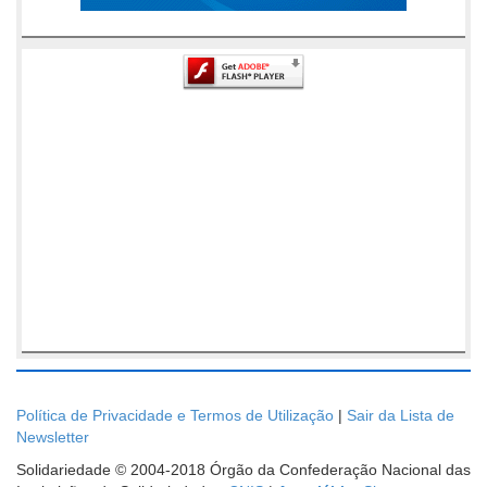
Política de Privacidade e Termos de Utilização
|
Sair da Lista de
Newsletter
Solidariedade © 2004-2018 Órgão da Confederação Nacional das