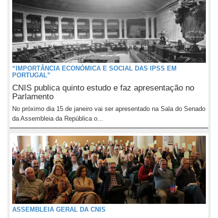
“IMPORTÂNCIA ECONÓMICA E SOCIAL DAS IPSS EM
PORTUGAL”
CNIS publica quinto estudo e faz apresentação no
Parlamento
No próximo dia 15 de janeiro vai ser apresentado na Sala do Senado
da Assembleia da República o...
ASSEMBLEIA GERAL DA CNIS