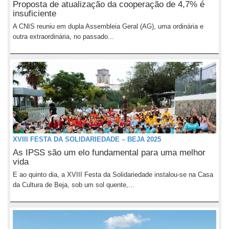
Proposta de atualização da cooperação de 4,7% é
insuficiente
A CNIS reuniu em dupla Assembleia Geral (AG), uma ordinária e
outra extraordinária, no passado...
XVIII FESTA DA SOLIDARIEDADE – BEJA 2025
As IPSS são um elo fundamental para uma melhor
vida
E ao quinto dia, a XVIII Festa da Solidariedade instalou-se na Casa
da Cultura de Beja, sob um sol quente,...