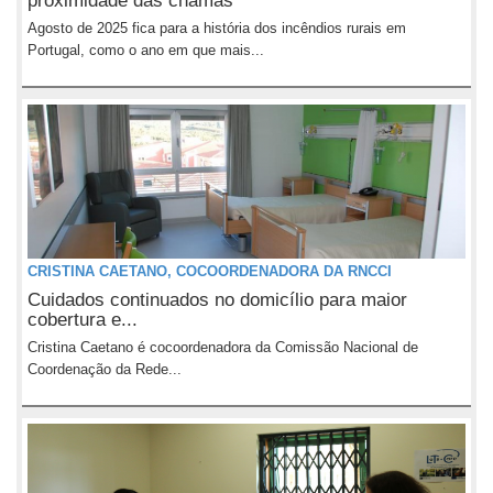
proximidade das chamas
Agosto de 2025 fica para a história dos incêndios rurais em
Portugal, como o ano em que mais...
CRISTINA CAETANO, COCOORDENADORA DA RNCCI
Cuidados continuados no domicílio para maior
cobertura e...
Cristina Caetano é cocoordenadora da Comissão Nacional de
Coordenação da Rede...