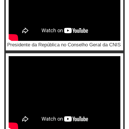
Presidente da República no Conselho Geral da CNIS