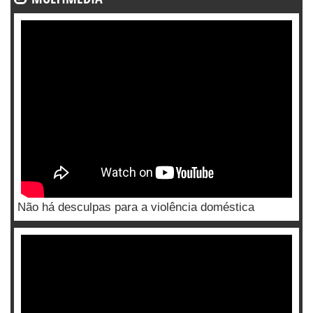
Não há desculpas para a violência doméstica