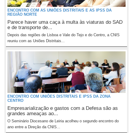
ENCONTRO COM AS UNIÕES DISTRITAIS E AS IPSS DA
REGIÃO NORTE
Parece haver uma caça à multa às viaturas do SAD
e de transporte de...
Depois das regiões de Lisboa e Vale do Tejo e do Centro, a CNIS
reuniu com as Uniões Distritais...
ENCONTRO COM UNIÕES DISTRITAIS E IPSS DA ZONA
CENTRO
Empresarialização e gastos com a Defesa são as
grandes ameaças ao...
O Seminário Diocesano de Leiria acolheu o segundo encontro do
ano entre a Direção da CNIS...