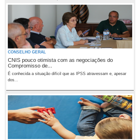
CONSELHO GERAL
CNIS pouco otimista com as negociações do
Compromisso de...
É conhecida a situação difícil que as IPSS atravessam e, apesar
dos...