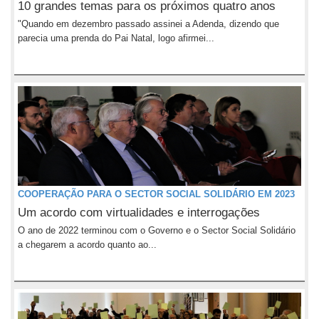
10 grandes temas para os próximos quatro anos
"Quando em dezembro passado assinei a Adenda, dizendo que
parecia uma prenda do Pai Natal, logo afirmei...
COOPERAÇÃO PARA O SECTOR SOCIAL SOLIDÁRIO EM 2023
Um acordo com virtualidades e interrogações
O ano de 2022 terminou com o Governo e o Sector Social Solidário
a chegarem a acordo quanto ao...