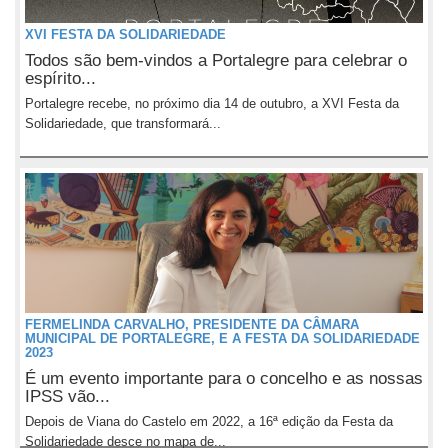
XVI FESTA DA SOLIDARIEDADE
Todos são bem-vindos a Portalegre para celebrar o
espírito...
Portalegre recebe, no próximo dia 14 de outubro, a XVI Festa da
Solidariedade, que transformará...
FERMELINDA CARVALHO, PRESIDENTE DA CÂMARA
MUNICIPAL DE PORTALEGRE, E A FESTA DA SOLIDARIEDADE
2023
É um evento importante para o concelho e as nossas
IPSS vão...
Depois de Viana do Castelo em 2022, a 16ª edição da Festa da
Solidariedade desce no mapa de...