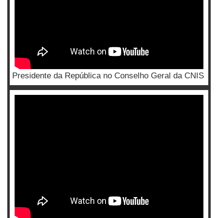
Presidente da República no Conselho Geral da CNIS