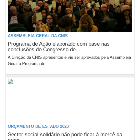
ASSEMBLEIA GERAL DA CNIS
Programa de Ação elaborado com base nas
conclusões do Congresso de...
A Direção da CNIS apresentou e viu ser aprovados pela Assembleia
Geral o Programa de...
ORÇAMENTO DE ESTADO 2023
Sector social solidário não pode ficar à mercê da