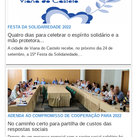
FESTA DA SOLIDARIEDADE 2022
Quatro dias para celebrar o espírito solidário e a
mão protetora...
A cidade de Viana do Castelo recebe, no próximo dia 24 de
setembro, a 15ª Festa da Solidariedade,...
ADENDA AO COMPROMISSO DE COOPERAÇÃO PARA 2022
No caminho certo para partilha de custos das
respostas sociais
Depois de um processo negocial com o sector social solidário foi