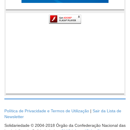
Política de Privacidade e Termos de Utilização
|
Sair da Lista de
Newsletter
Solidariedade © 2004-2018 Órgão da Confederação Nacional das