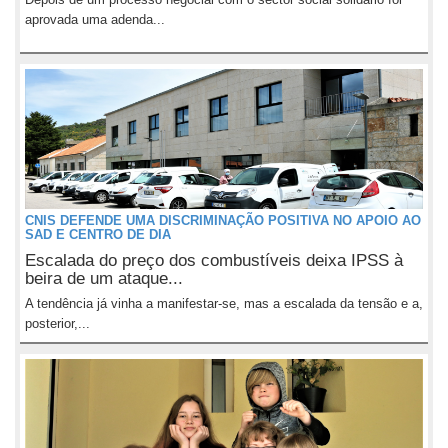
aprovada uma adenda...
CNIS DEFENDE UMA DISCRIMINAÇÃO POSITIVA NO APOIO AO
SAD E CENTRO DE DIA
Escalada do preço dos combustíveis deixa IPSS à
beira de um ataque...
A tendência já vinha a manifestar-se, mas a escalada da tensão e a,
posterior,...