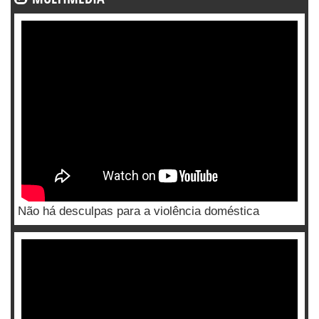
Não há desculpas para a violência doméstica