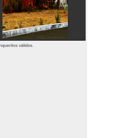
nqueritos válidos.