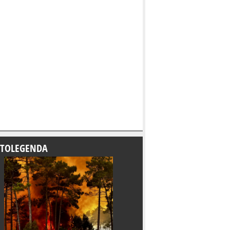
TOLEGENDA