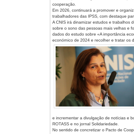
cooperação.
Em 2026, continuará a promover e organiz
trabalhadores das IPSS, com destaque par
A CNIS irá dinamizar estudos e trabalhos 
sobre o sono das pessoas mais velhas e fo
dados do estudo sobre «A importância eco
económico de 2024 e recolher e tratar os
e incrementar a divulgação de notícias e b
ROTASS e no jornal Solidariedade.
No sentido de concretizar o Pacto de Coop