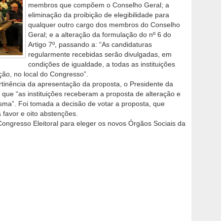
membros que compõem o Conselho Geral; a
eliminação da proibição de elegibilidade para
qualquer outro cargo dos membros do Conselho
Geral; e a alteração da formulação do nº 6 do
Artigo 7º, passando a: “As candidaturas
regularmente recebidas serão divulgadas, em
condições de igualdade, a todas as instituições
ação, no local do Congresso”.
tinência da apresentação da proposta, o Presidente da
que “as instituições receberam a proposta de alteração e
ma”. Foi tomada a decisão de votar a proposta, que
 favor e oito abstenções.
ongresso Eleitoral para eleger os novos Órgãos Sociais da