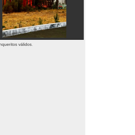
nqueritos válidos.