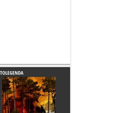
TOLEGENDA