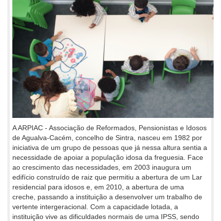
A ARPIAC - Associação de Reformados, Pensionistas e Idosos
de Agualva-Cacém, concelho de Sintra, nasceu em 1982 por
iniciativa de um grupo de pessoas que já nessa altura sentia a
necessidade de apoiar a população idosa da freguesia. Face
ao crescimento das necessidades, em 2003 inaugura um
edifício construído de raiz que permitiu a abertura de um Lar
residencial para idosos e, em 2010, a abertura de uma
creche, passando a instituição a desenvolver um trabalho de
vertente intergeracional. Com a capacidade lotada, a
instituição vive as dificuldades normais de uma IPSS, sendo