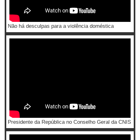
Não há desculpas para a violência doméstica
Presidente da República no Conselho Geral da CNIS