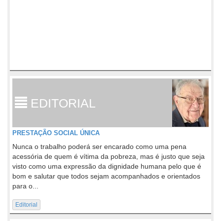
EDITORIAL
PRESTAÇÃO SOCIAL ÚNICA
Nunca o trabalho poderá ser encarado como uma pena
acessória de quem é vítima da pobreza, mas é justo que seja
visto como uma expressão da dignidade humana pelo que é
bom e salutar que todos sejam acompanhados e orientados
para o...
Editorial