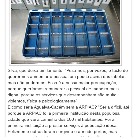
Silva, que deixa um lamento: “Pesa-nos, por vezes, o facto de
querermos aumentar o pessoal um pouco acima das tabelas
mas não podermos. Essa é a nossa maior preocupação,
porque queríamos remunerar o pessoal de maneira mais
digna, porque os serviços que desempenham são muito
violentos, física e psicologicamente”.
E como seria Agualva-Cacém sem a ARPIAC? “Seria difícil, até
porque a ARPIAC foi a primeira instituição desta populosa
cidade que vai a caminho dos 100 mil habitantes. Foi a
primeira instituição a prestar serviços à população idosa.
Felizmente outras foram surgindo e abrindo portas, mas