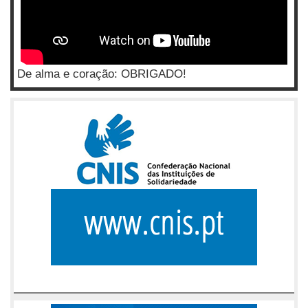
De alma e coração: OBRIGADO!