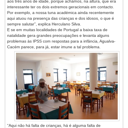
aos três anos de idade, porque achámos, na altura, que era
interessante ter os dois extremos geracionais em contacto.
Por exemplo, a nossa tuna académica ainda recentemente
aqui atuou na presença das crianças e dos idosos, o que é
sempre salutar”, explica Herculano Silva.
E se em muitas localidades de Portugal a baixa taxa de
natalidade gera grandes preocupações e levanta alguns
problemas às IPSS com respostas para a infância, Agualva-
Cacém parece, para já, estar imune a tal problema.
“Aqui não há falta de crianças, há é alguma falta de