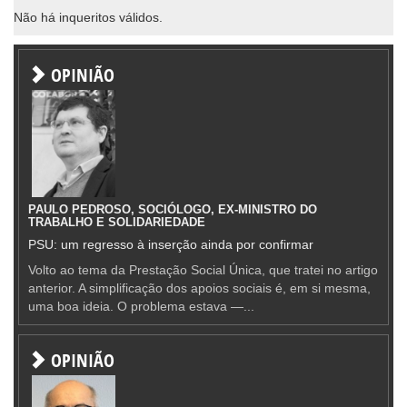
Não há inqueritos válidos.
OPINIÃO
PAULO PEDROSO, SOCIÓLOGO, EX-MINISTRO DO
TRABALHO E SOLIDARIEDADE
PSU: um regresso à inserção ainda por confirmar
Volto ao tema da Prestação Social Única, que tratei no artigo
anterior. A simplificação dos apoios sociais é, em si mesma,
uma boa ideia. O problema estava —...
OPINIÃO