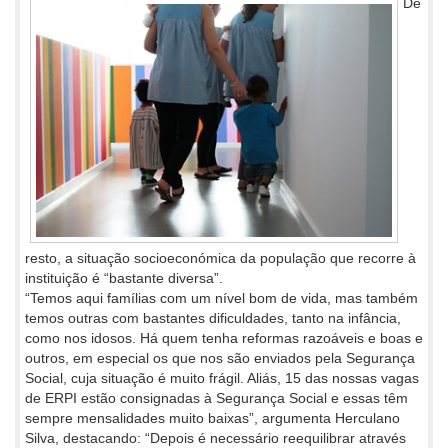
De
resto, a situação socioeconómica da população que recorre à
instituição é “bastante diversa”.
“Temos aqui famílias com um nível bom de vida, mas também
temos outras com bastantes dificuldades, tanto na infância,
como nos idosos. Há quem tenha reformas razoáveis e boas e
outros, em especial os que nos são enviados pela Segurança
Social, cuja situação é muito frágil. Aliás, 15 das nossas vagas
de ERPI estão consignadas à Segurança Social e essas têm
sempre mensalidades muito baixas”, argumenta Herculano
Silva, destacando: “Depois é necessário reequilibrar através