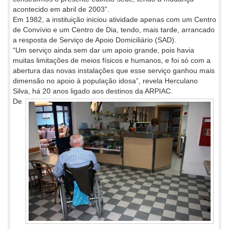
acontecido em abril de 2003”.
Em 1982, a instituição iniciou atividade apenas com um Centro
de Convívio e um Centro de Dia, tendo, mais tarde, arrancado
a resposta de Serviço de Apoio Domiciliário (SAD).
“Um serviço ainda sem dar um apoio grande, pois havia
muitas limitações de meios físicos e humanos, e foi só com a
abertura das novas instalações que esse serviço ganhou mais
dimensão no apoio à população idosa”, revela Herculano
Silva, há 20 anos ligado aos destinos da ARPIAC.
De