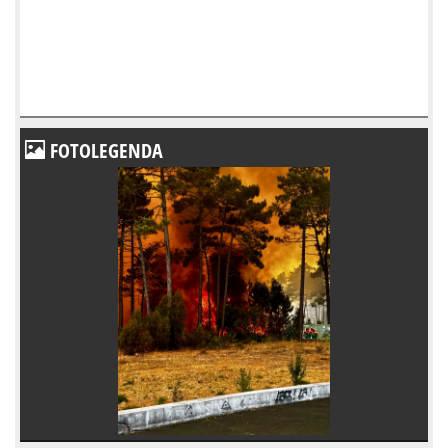
FOTOLEGENDA