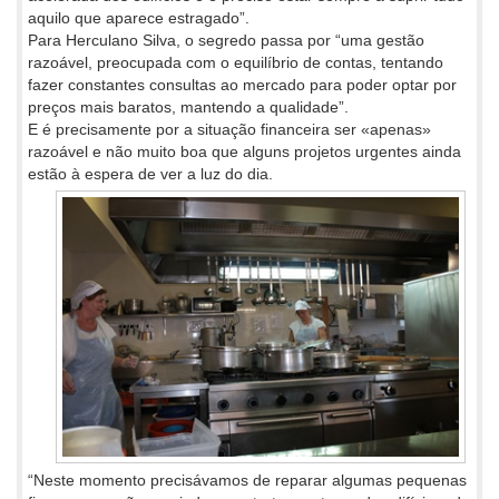
aquilo que aparece estragado”.
Para Herculano Silva, o segredo passa por “uma gestão
razoável, preocupada com o equilíbrio de contas, tentando
fazer constantes consultas ao mercado para poder optar por
preços mais baratos, mantendo a qualidade”.
E é precisamente por a situação financeira ser «apenas»
razoável e não muito boa que alguns projetos urgentes ainda
estão à espera de ver a luz do dia.
“Neste momento precisávamos de reparar algumas pequenas