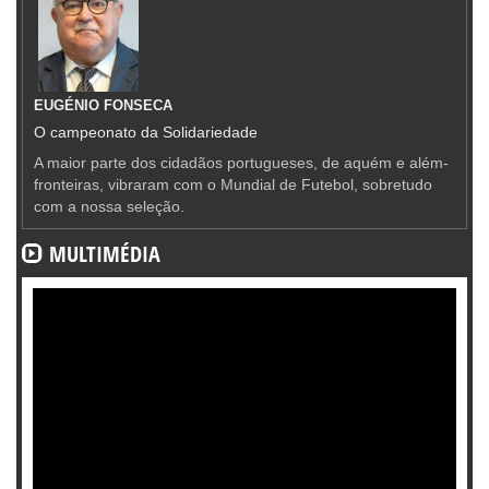
EUGÉNIO FONSECA
O campeonato da Solidariedade
A maior parte dos cidadãos portugueses, de aquém e além-
fronteiras, vibraram com o Mundial de Futebol, sobretudo
com a nossa seleção.
MULTIMÉDIA