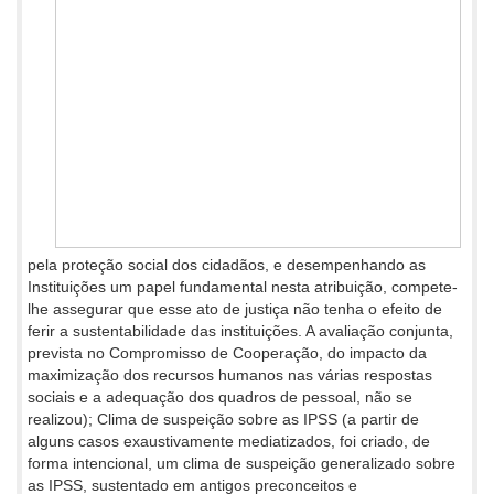
pela proteção social dos cidadãos, e desempenhando as
Instituições um papel fundamental nesta atribuição, compete-
lhe assegurar que esse ato de justiça não tenha o efeito de
ferir a sustentabilidade das instituições. A avaliação conjunta,
prevista no Compromisso de Cooperação, do impacto da
maximização dos recursos humanos nas várias respostas
sociais e a adequação dos quadros de pessoal, não se
realizou); Clima de suspeição sobre as IPSS (a partir de
alguns casos exaustivamente mediatizados, foi criado, de
forma intencional, um clima de suspeição generalizado sobre
as IPSS, sustentado em antigos preconceitos e