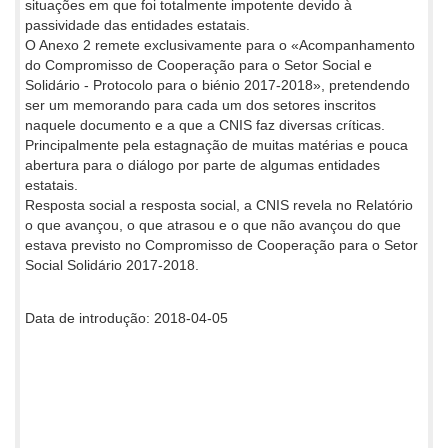
situações em que foi totalmente impotente devido à
passividade das entidades estatais.
O Anexo 2 remete exclusivamente para o «Acompanhamento
do Compromisso de Cooperação para o Setor Social e
Solidário - Protocolo para o biénio 2017-2018», pretendendo
ser um memorando para cada um dos setores inscritos
naquele documento e a que a CNIS faz diversas críticas.
Principalmente pela estagnação de muitas matérias e pouca
abertura para o diálogo por parte de algumas entidades
estatais.
Resposta social a resposta social, a CNIS revela no Relatório
o que avançou, o que atrasou e o que não avançou do que
estava previsto no Compromisso de Cooperação para o Setor
Social Solidário 2017-2018.
Data de introdução: 2018-04-05