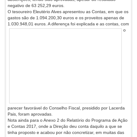
negativo de 63 252,29 euros.
O tesoureiro Eleutério Alves apresentou as Contas, em que os
gastos são de 1.094.200,30 euros e os proveitos apenas de
1.030.948,01
euros. A diferença foi explicada e as contas, com
o
parecer favorável do Conselho Fiscal, presidido por Lacerda
Pais, foram aprovadas.
Nota ainda para o Anexo 2 do Relatório do Programa de Ação
e Contas 2017, onde a Direção deu conta daquilo a que se
tinha proposto e acabou por não concretizar, em muitas das