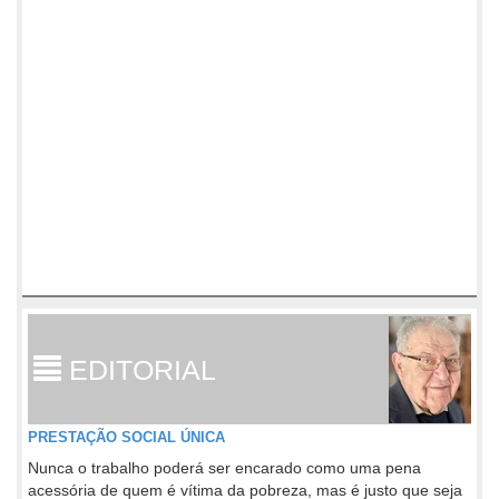
EDITORIAL
PRESTAÇÃO SOCIAL ÚNICA
Nunca o trabalho poderá ser encarado como uma pena
acessória de quem é vítima da pobreza, mas é justo que seja