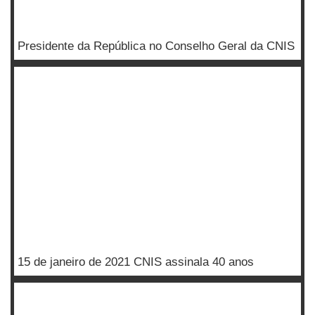
Presidente da República no Conselho Geral da CNIS
15 de janeiro de 2021 CNIS assinala 40 anos