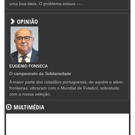
uma boa ideia. O problema estava —...
OPINIÃO
EUGÉNIO FONSECA
O campeonato da Solidariedade
A maior parte dos cidadãos portugueses, de aquém e além-
fronteiras, vibraram com o Mundial de Futebol, sobretudo
com a nossa seleção.
MULTIMÉDIA