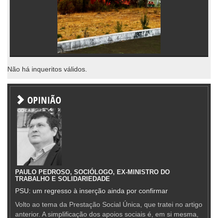
Não há inqueritos válidos.
OPINIÃO
PAULO PEDROSO, SOCIÓLOGO, EX-MINISTRO DO
TRABALHO E SOLIDARIEDADE
PSU: um regresso à inserção ainda por confirmar
Volto ao tema da Prestação Social Única, que tratei no artigo
anterior. A simplificação dos apoios sociais é, em si mesma,