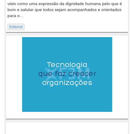
visto como uma expressão da dignidade humana pelo que é
bom e salutar que todos sejam acompanhados e orientados
para o...
Editorial