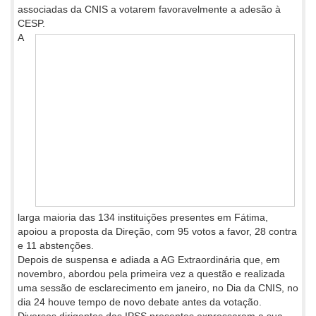
associadas da CNIS a votarem favoravelmente a adesão à
CESP.
A
larga maioria das 134 instituições presentes em Fátima,
apoiou a proposta da Direção, com 95 votos a favor, 28 contra
e 11 abstenções.
Depois de suspensa e adiada a AG Extraordinária que, em
novembro, abordou pela primeira vez a questão e realizada
uma sessão de esclarecimento em janeiro, no Dia da CNIS, no
dia 24 houve tempo de novo debate antes da votação.