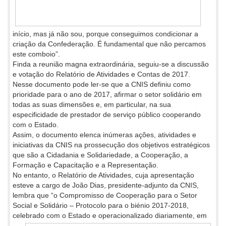
início, mas já não sou, porque conseguimos condicionar a
criação da Confederação. É fundamental que não percamos
este comboio”.
Finda a reunião magna extraordinária, seguiu-se a discussão
e votação do Relatório de Atividades e Contas de 2017.
Nesse documento pode ler-se que a CNIS definiu como
prioridade para o ano de 2017, afirmar o setor solidário em
todas as suas dimensões e, em particular, na sua
especificidade de prestador de serviço público cooperando
com o Estado.
Assim, o documento elenca inúmeras ações, atividades e
iniciativas da CNIS na prossecução dos objetivos estratégicos
que são a Cidadania e Solidariedade, a Cooperação, a
Formação e Capacitação e a Representação.
No entanto, o Relatório de Atividades, cuja apresentação
esteve a cargo de João Dias, presidente-adjunto da CNIS,
lembra que “o Compromisso de Cooperação para o Setor
Social e Solidário – Protocolo para o biénio 2017-2018,
celebrado com o Estado e
operacionalizado diariamente, em