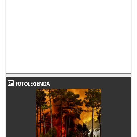
FOTOLEGENDA