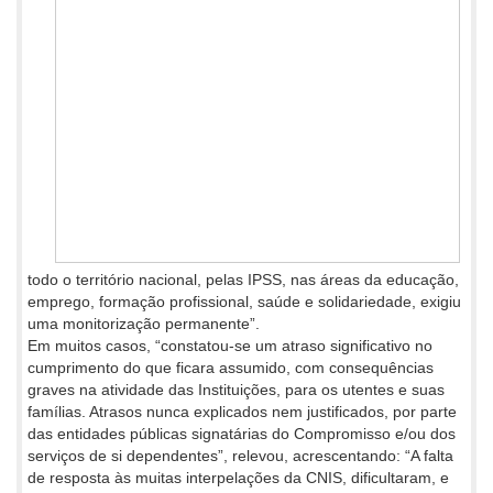
todo o território nacional, pelas IPSS, nas áreas da educação,
emprego, formação profissional, saúde e solidariedade, exigiu
uma monitorização permanente”.
Em muitos casos, “constatou-se um atraso significativo no
cumprimento do que ficara assumido, com consequências
graves na atividade das Instituições, para os utentes e suas
famílias. Atrasos nunca explicados nem justificados, por parte
das entidades públicas signatárias do Compromisso e/ou dos
serviços de si dependentes”, relevou, acrescentando: “A falta
de resposta às muitas interpelações da CNIS, dificultaram, e