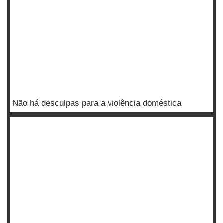
Não há desculpas para a violência doméstica