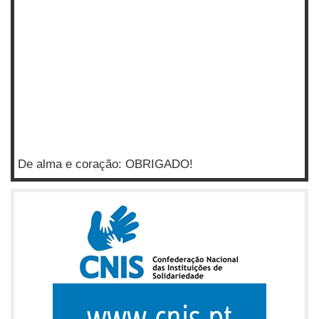
De alma e coração: OBRIGADO!