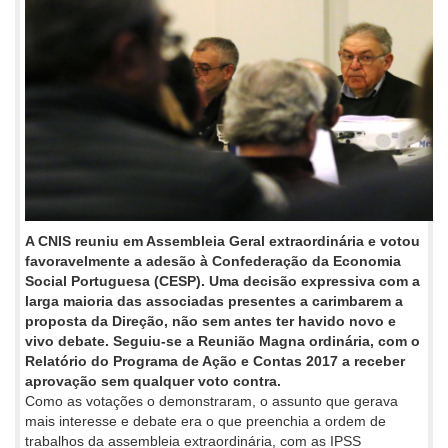
A CNIS reuniu em Assembleia Geral extraordinária e votou
favoravelmente a adesão à Confederação da Economia
Social Portuguesa (CESP). Uma decisão expressiva com a
larga maioria das associadas presentes a carimbarem a
proposta da Direção, não sem antes ter havido novo e
vivo debate. Seguiu-se a Reunião Magna ordinária, com o
Relatório do Programa de Ação e Contas 2017 a receber
aprovação sem qualquer voto contra.
Como as votações o demonstraram, o assunto que gerava
mais interesse e debate era o que preenchia a ordem de
trabalhos da assembleia extraordinária, com as IPSS