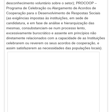
desconhecimento voluntário sobre o setor); PROCOOP –
Programa de Celebração ou Alargamento de Acordos de
Cooperação para o Desenvolvimento de Respostas Sociais
(as exigências impostas às instituições, em sede de
candidatura, e em fase de análise e hierarquização das
mesmas, consubstanciam-se num processo lento,
excessivamente burocrático e assente em princípios não
diretamente relacionados com a capacidade de as Instituições
celebrarem ou reverem os seus acordos de cooperação, e
assim satisfazerem as necessidades das populações locais).