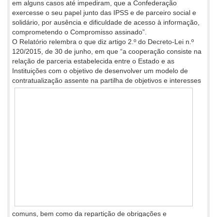
em alguns casos até impediram, que a Confederação
exercesse o seu papel junto das IPSS e de parceiro social e
solidário, por ausência e dificuldade de acesso à informação,
comprometendo o Compromisso assinado”.
O Relatório relembra o que diz artigo 2.º do Decreto-Lei n.º
120/2015, de 30 de junho, em que “a cooperação consiste na
relação de parceria estabelecida entre o Estado e as
Instituições com o objetivo de desenvolver um modelo de
contratualização assente na partilha
de objetivos e interesses
comuns, bem como da repartição de obrigações e