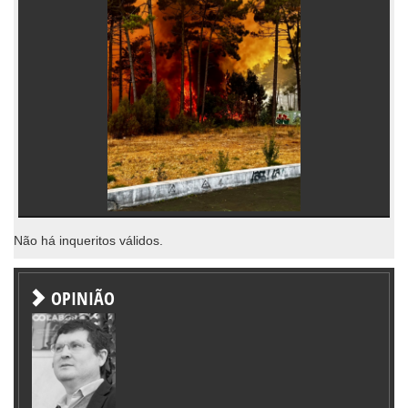
Não há inqueritos válidos.
OPINIÃO