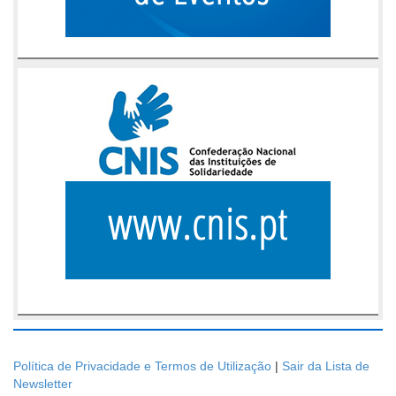
Política de Privacidade e Termos de Utilização
|
Sair da Lista de
Newsletter