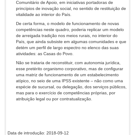
Comunitário de Apoio, em iniciativas portadoras de
princípios de inovação social, no sentido de restituição de
vitalidade ao interior do País.
De certa forma, o modelo de funcionamento de novas
competências neste quadro, poderia replicar um modelo
de arreigada tradição nos meios rurais, no interior do
País, que ainda subsiste em algumas comunidades e que
detém um perfil de largo espectro no elenco das suas
atividades: as Casas do Povo.
Não se trataria de reconstituir, com autonomia jurídica,
esse pretérito organismo corporativo, mas de configurar
uma matriz de funcionamento de um estabelecimento
atípico, no seio de uma IPSS existente – não como uma
espécie de sucursal, ou delegação, dos serviços públicos,
mas para o exercício de competências próprias, por
atribuição legal ou por contratualização.
Data de introdução: 2018-09-12