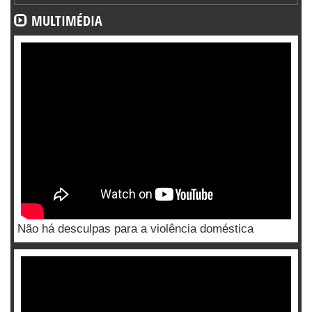
MULTIMÉDIA
Não há desculpas para a violência doméstica