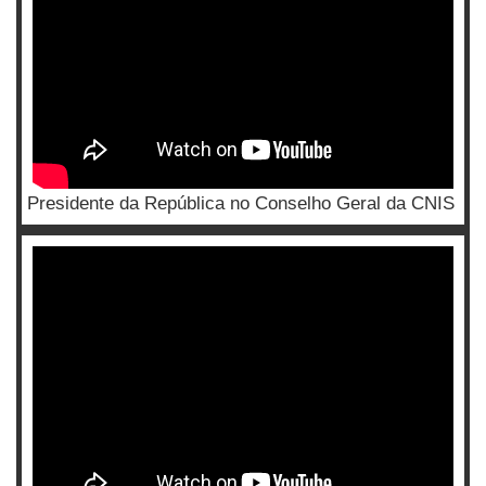
Presidente da República no Conselho Geral da CNIS