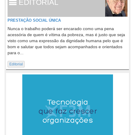
EDITORIAL
PRESTAÇÃO SOCIAL ÚNICA
Nunca o trabalho poderá ser encarado como uma pena
acessória de quem é vítima da pobreza, mas é justo que seja
visto como uma expressão da dignidade humana pelo que é
bom e salutar que todos sejam acompanhados e orientados
para o...
Editorial