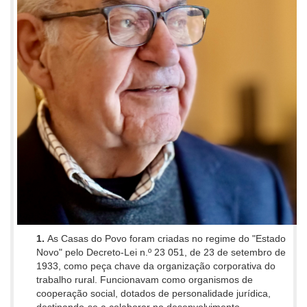
1.
As Casas do Povo foram criadas
no regime do "Estado
Novo"
pelo Decreto-Lei n.º 23 051,
de 23 de setembro de
1933, como peça chave da organização corporativa do
trabalho rural. Funcionavam como organismos de
cooperação social, dotados de personalidade jurídica,
destinando-se a colaborar no desenvolvimento