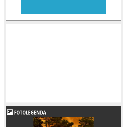
FOTOLEGENDA