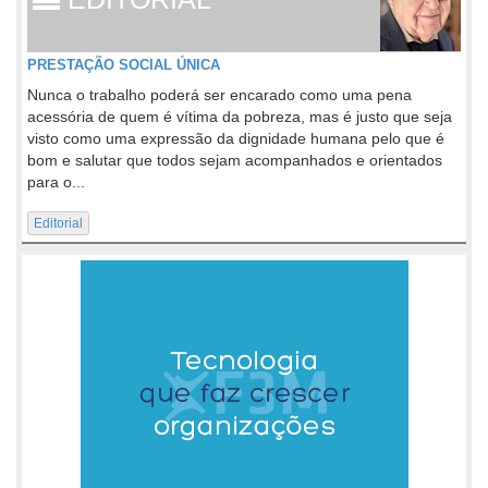
PRESTAÇÃO SOCIAL ÚNICA
Nunca o trabalho poderá ser encarado como uma pena
acessória de quem é vítima da pobreza, mas é justo que seja
visto como uma expressão da dignidade humana pelo que é
bom e salutar que todos sejam acompanhados e orientados
para o...
Editorial