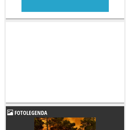
FOTOLEGENDA