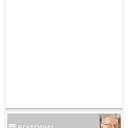
EDITORIAL