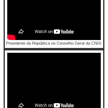
Presidente da República no Conselho Geral da CNIS