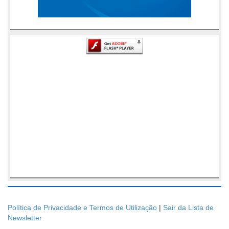
Política de Privacidade e Termos de Utilização
|
Sair da Lista de
Newsletter