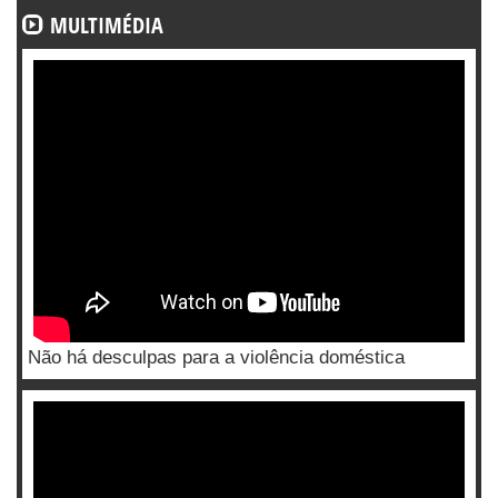
MULTIMÉDIA
Não há desculpas para a violência doméstica