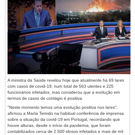
A ministra da Saúde revelou hoje que atualmente há 69 lares
com casos de covid-19, num total de 563 utentes e 225
funcionários infetados, mas considerou que a evolução em
termos de casos de contágio é positiva.
"Neste momento temos uma evolução positiva nos lares",
afirmou a Marta Temido na habitual conferência de imprensa
sobre a situação da covid-19 em Portugal, recordando que
houve alturas, desde o início da pandemia, que foram
contabilizados cerca de 2.500 idosos infetados e mais de mil