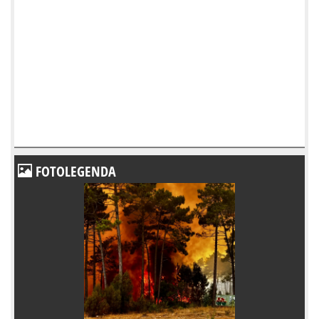
FOTOLEGENDA