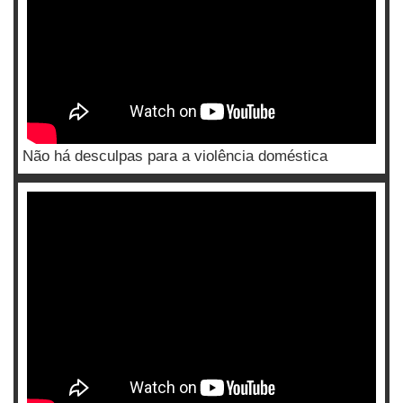
Não há desculpas para a violência doméstica