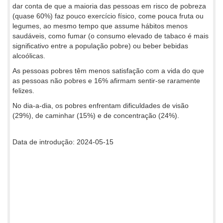
dar conta de que a maioria das pessoas em risco de pobreza
(quase 60%) faz pouco exercício físico, come pouca fruta ou
legumes, ao mesmo tempo que assume hábitos menos
saudáveis, como fumar (o consumo elevado de tabaco é mais
significativo entre a população pobre) ou beber bebidas
alcoólicas.
As pessoas pobres têm menos satisfação com a vida do que
as pessoas não pobres e 16% afirmam sentir-se raramente
felizes.
No dia-a-dia, os pobres enfrentam dificuldades de visão
(29%), de caminhar (15%) e de concentração (24%).
Data de introdução: 2024-05-15