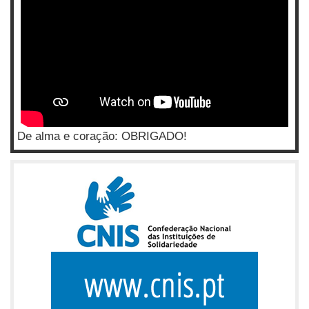
De alma e coração: OBRIGADO!