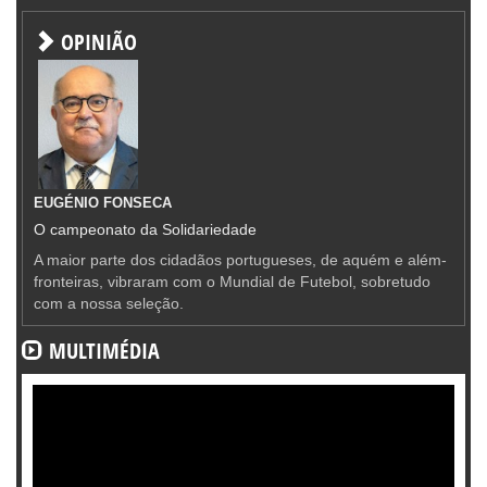
OPINIÃO
EUGÉNIO FONSECA
O campeonato da Solidariedade
A maior parte dos cidadãos portugueses, de aquém e além-
fronteiras, vibraram com o Mundial de Futebol, sobretudo
com a nossa seleção.
MULTIMÉDIA