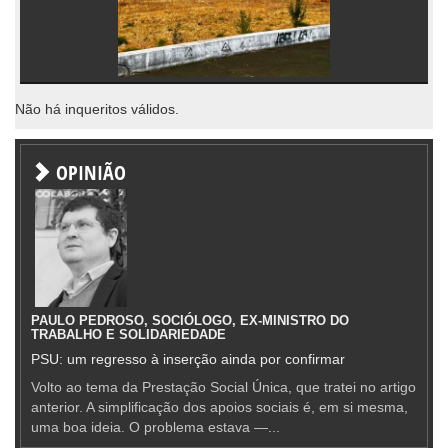
Não há inqueritos válidos.
OPINIÃO
PAULO PEDROSO, SOCIÓLOGO, EX-MINISTRO DO
TRABALHO E SOLIDARIEDADE
PSU: um regresso à inserção ainda por confirmar
Volto ao tema da Prestação Social Única, que tratei no artigo
anterior. A simplificação dos apoios sociais é, em si mesma,
uma boa ideia. O problema estava —...