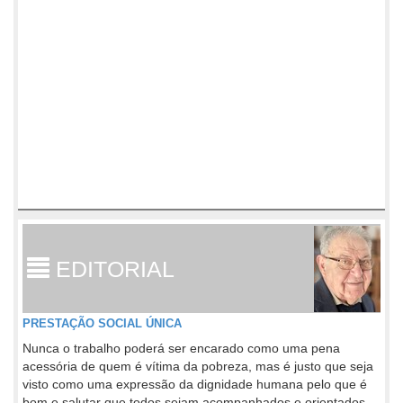
EDITORIAL
PRESTAÇÃO SOCIAL ÚNICA
Nunca o trabalho poderá ser encarado como uma pena
acessória de quem é vítima da pobreza, mas é justo que seja
visto como uma expressão da dignidade humana pelo que é
bom e salutar que todos sejam acompanhados e orientados