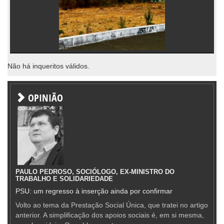
Não há inqueritos válidos.
OPINIÃO
PAULO PEDROSO, SOCIÓLOGO, EX-MINISTRO DO
TRABALHO E SOLIDARIEDADE
PSU: um regresso à inserção ainda por confirmar
Volto ao tema da Prestação Social Única, que tratei no artigo
anterior. A simplificação dos apoios sociais é, em si mesma,