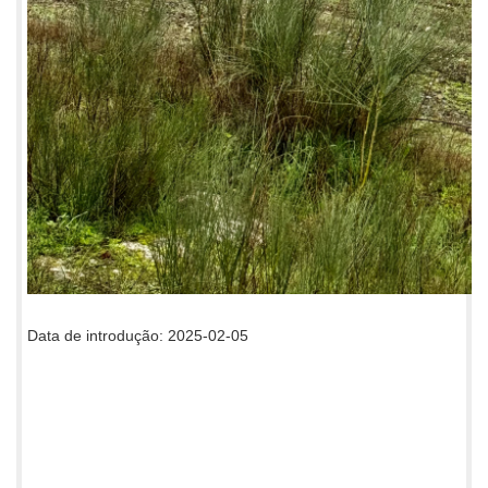
Data de introdução: 2025-02-05