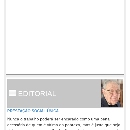
EDITORIAL
PRESTAÇÃO SOCIAL ÚNICA
Nunca o trabalho poderá ser encarado como uma pena
acessória de quem é vítima da pobreza, mas é justo que seja