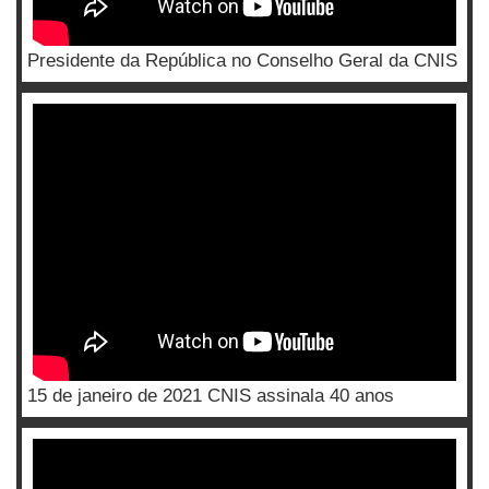
Presidente da República no Conselho Geral da CNIS
15 de janeiro de 2021 CNIS assinala 40 anos