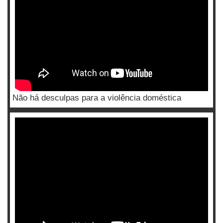
Não há desculpas para a violência doméstica