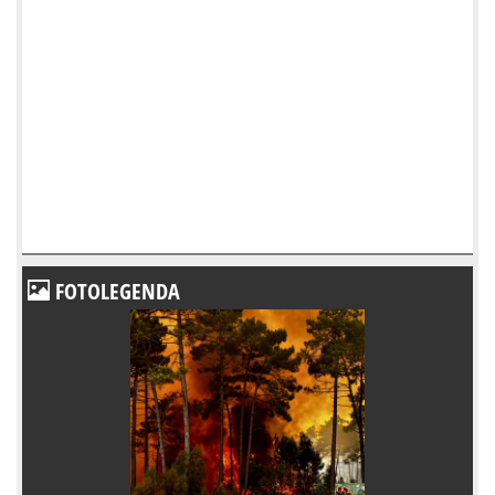
FOTOLEGENDA