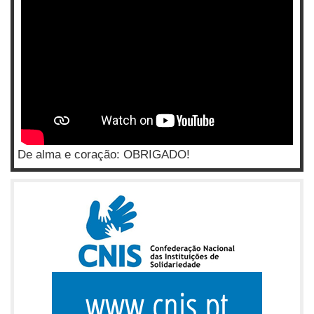
De alma e coração: OBRIGADO!