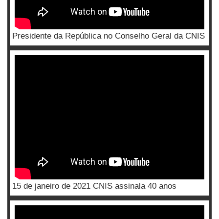
Presidente da República no Conselho Geral da CNIS
15 de janeiro de 2021 CNIS assinala 40 anos