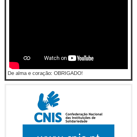
De alma e coração: OBRIGADO!