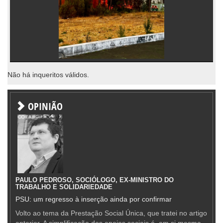
Não há inqueritos válidos.
OPINIÃO
PAULO PEDROSO, SOCIÓLOGO, EX-MINISTRO DO
TRABALHO E SOLIDARIEDADE
PSU: um regresso à inserção ainda por confirmar
Volto ao tema da Prestação Social Única, que tratei no artigo