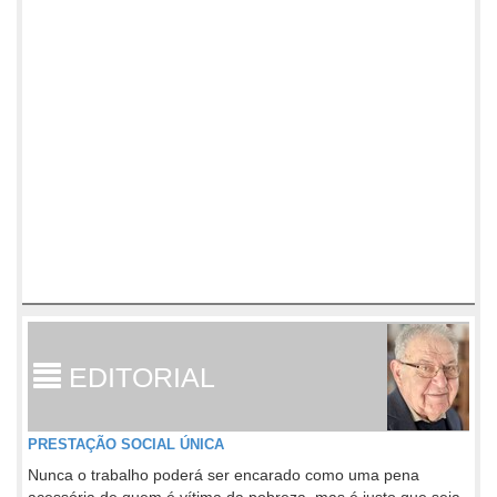
EDITORIAL
PRESTAÇÃO SOCIAL ÚNICA
Nunca o trabalho poderá ser encarado como uma pena