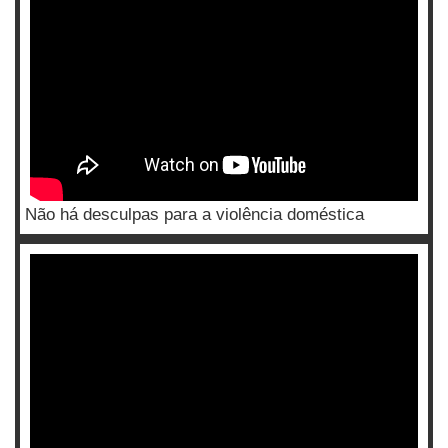
Não há desculpas para a violência doméstica