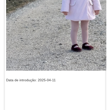
Data de introdução: 2025-04-11