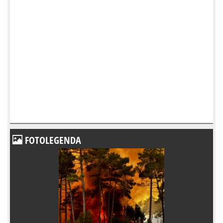
FOTOLEGENDA