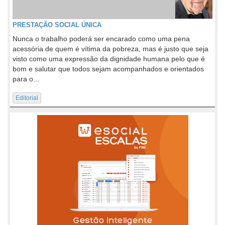
PRESTAÇÃO SOCIAL ÚNICA
Nunca o trabalho poderá ser encarado como uma pena
acessória de quem é vítima da pobreza, mas é justo que seja
visto como uma expressão da dignidade humana pelo que é
bom e salutar que todos sejam acompanhados e orientados
para o...
Editorial