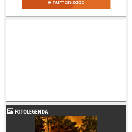
FOTOLEGENDA