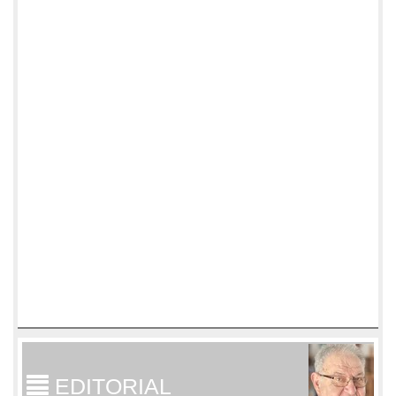
EDITORIAL