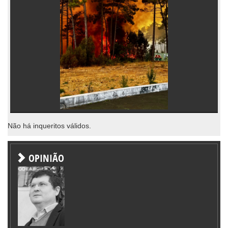
Não há inqueritos válidos.
OPINIÃO