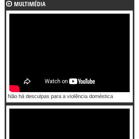
MULTIMÉDIA
Não há desculpas para a violência doméstica