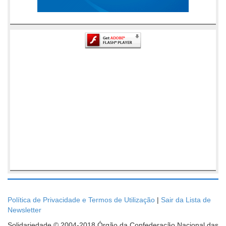
Política de Privacidade e Termos de Utilização
|
Sair da Lista de
Newsletter
Solidariedade © 2004-2018 Órgão da Confederação Nacional das