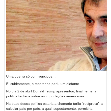
Uma guerra só com vencidos…
E, subitamente, a montanha pariu um elefante.
No dia 2 de abril Donald Trump apresentou, finalmente, a
política tarifária sobre as importações americanas.
Na base dessa política estaria a chamada tarifa “recíproca”, a
calcular país por país, a qual, supostamente, permitiria