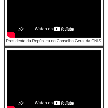
Presidente da República no Conselho Geral da CNIS