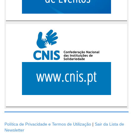
Política de Privacidade e Termos de Utilização
|
Sair da Lista de
Newsletter