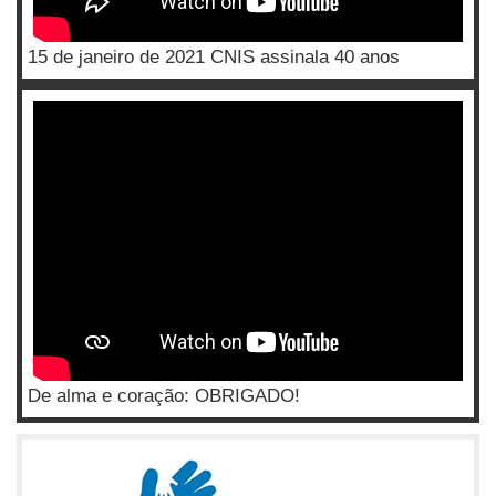
15 de janeiro de 2021 CNIS assinala 40 anos
De alma e coração: OBRIGADO!