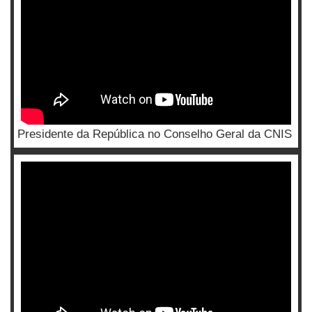
Presidente da República no Conselho Geral da CNIS