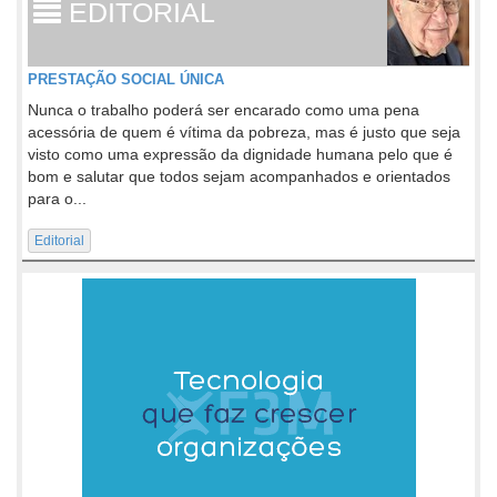
EDITORIAL
PRESTAÇÃO SOCIAL ÚNICA
Nunca o trabalho poderá ser encarado como uma pena
acessória de quem é vítima da pobreza, mas é justo que seja
visto como uma expressão da dignidade humana pelo que é
bom e salutar que todos sejam acompanhados e orientados
para o...
Editorial