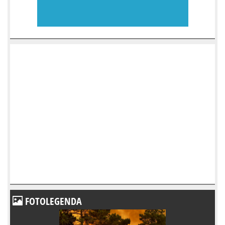
FOTOLEGENDA