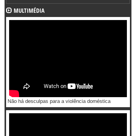
MULTIMÉDIA
Não há desculpas para a violência doméstica