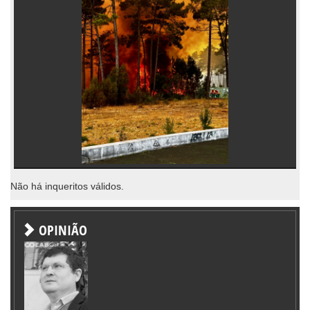
Não há inqueritos válidos.
OPINIÃO