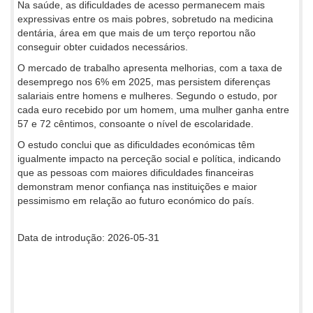
Na saúde, as dificuldades de acesso permanecem mais
expressivas entre os mais pobres, sobretudo na medicina
dentária, área em que mais de um terço reportou não
conseguir obter cuidados necessários.
O mercado de trabalho apresenta melhorias, com a taxa de
desemprego nos 6% em 2025, mas persistem diferenças
salariais entre homens e mulheres. Segundo o estudo, por
cada euro recebido por um homem, uma mulher ganha entre
57 e 72 cêntimos, consoante o nível de escolaridade.
O estudo conclui que as dificuldades económicas têm
igualmente impacto na perceção social e política, indicando
que as pessoas com maiores dificuldades financeiras
demonstram menor confiança nas instituições e maior
pessimismo em relação ao futuro económico do país.
Data de introdução: 2026-05-31