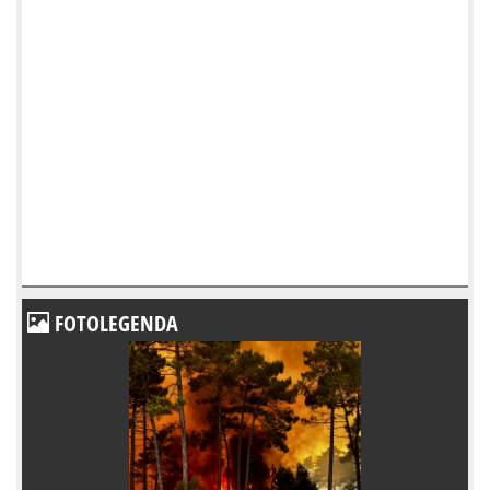
FOTOLEGENDA