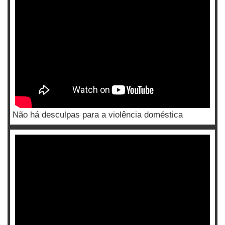
Não há desculpas para a violência doméstica