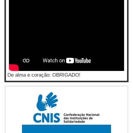
De alma e coração: OBRIGADO!