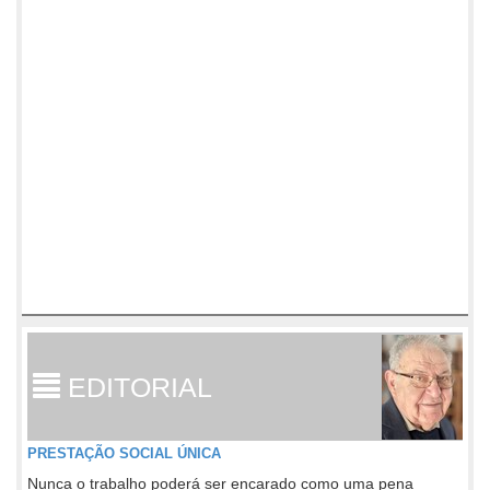
EDITORIAL
PRESTAÇÃO SOCIAL ÚNICA
Nunca o trabalho poderá ser encarado como uma pena