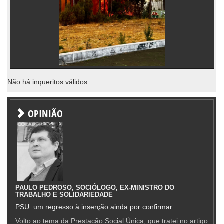
Não há inqueritos válidos.
OPINIÃO
PAULO PEDROSO, SOCIÓLOGO, EX-MINISTRO DO
TRABALHO E SOLIDARIEDADE
PSU: um regresso à inserção ainda por confirmar
Volto ao tema da Prestação Social Única, que tratei no artigo