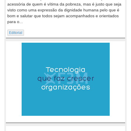
acessória de quem é vítima da pobreza, mas é justo que seja
visto como uma expressão da dignidade humana pelo que é
bom e salutar que todos sejam acompanhados e orientados
para o...
Editorial