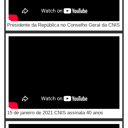
Presidente da República no Conselho Geral da CNIS
15 de janeiro de 2021 CNIS assinala 40 anos