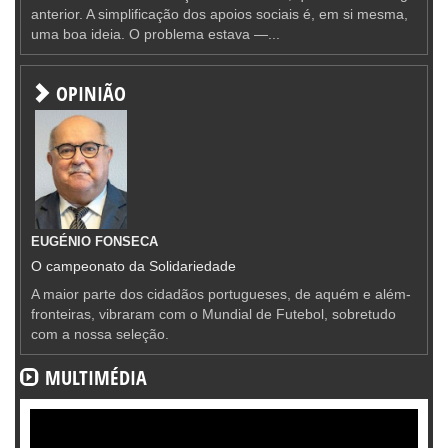
anterior. A simplificação dos apoios sociais é, em si mesma,
uma boa ideia. O problema estava —...
OPINIÃO
EUGÉNIO FONSECA
O campeonato da Solidariedade
A maior parte dos cidadãos portugueses, de aquém e além-
fronteiras, vibraram com o Mundial de Futebol, sobretudo
com a nossa seleção.
MULTIMÉDIA