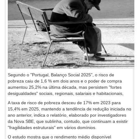
Segundo o "Portugal, Balanço Social 2025", o risco de
pobreza caiu de 1,6 % em dois anos e o poder de compra
aumentou 25,2% na última década, mas persistem "fortes
desigualdades" sociais, regionais, salariais e habitacionais,
A taxa de risco de pobreza desceu de 17% em 2023 para
15,4% em 2025, mantendo a tendência de redução iniciada no
ano anterior, indica o relatório, elaborado por investigadores
da Nova SBE, que sublinha, contudo, que continuam a existir
"fragilidades estruturais" em vários domínios.
O estudo mostra que o rendimento médio disponível