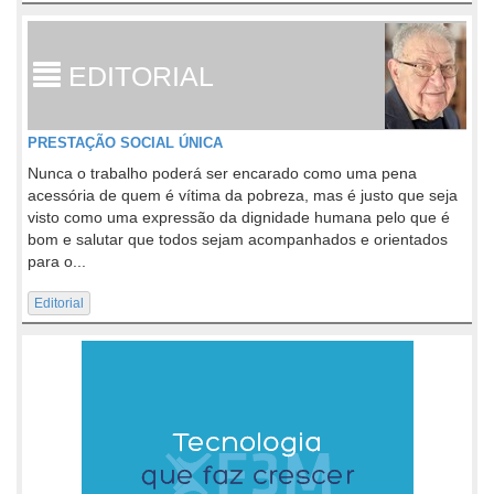
EDITORIAL
PRESTAÇÃO SOCIAL ÚNICA
Nunca o trabalho poderá ser encarado como uma pena
acessória de quem é vítima da pobreza, mas é justo que seja
visto como uma expressão da dignidade humana pelo que é
bom e salutar que todos sejam acompanhados e orientados
para o...
Editorial