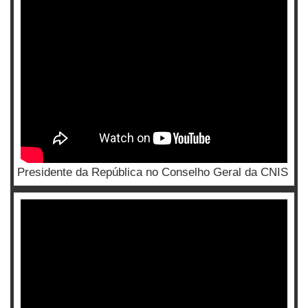
Presidente da República no Conselho Geral da CNIS