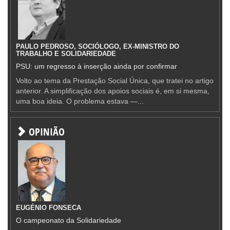
PAULO PEDROSO, SOCIÓLOGO, EX-MINISTRO DO
TRABALHO E SOLIDARIEDADE
PSU: um regresso à inserção ainda por confirmar
Volto ao tema da Prestação Social Única, que tratei no artigo
anterior. A simplificação dos apoios sociais é, em si mesma,
uma boa ideia. O problema estava —...
OPINIÃO
EUGÉNIO FONSECA
O campeonato da Solidariedade