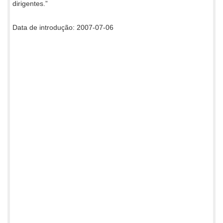
dirigentes.”
Data de introdução: 2007-07-06