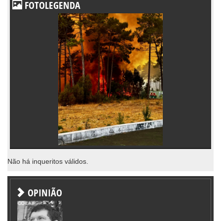
FOTOLEGENDA
Não há inqueritos válidos.
OPINIÃO