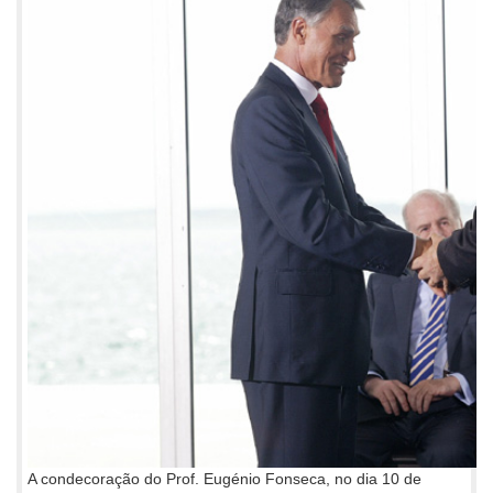
A condecoração do Prof. Eugénio Fonseca, no dia 10 de