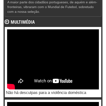
A maior parte dos cidadãos portugueses, de aquém e além-
fronteiras, vibraram com o Mundial de Futebol, sobretudo
com a nossa seleção.
MULTIMÉDIA
Não há desculpas para a violência doméstica