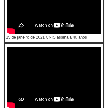
15 de janeiro de 2021 CNIS assinala 40 anos