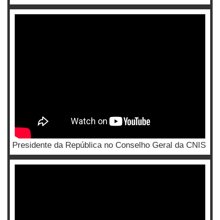
Presidente da República no Conselho Geral da CNIS