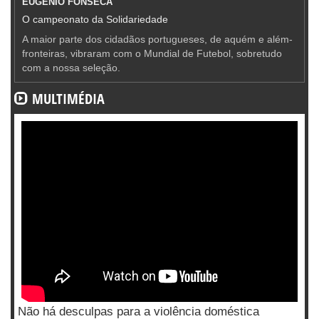
EUGÉNIO FONSECA
O campeonato da Solidariedade
A maior parte dos cidadãos portugueses, de aquém e além-
fronteiras, vibraram com o Mundial de Futebol, sobretudo
com a nossa seleção.
MULTIMÉDIA
Não há desculpas para a violência doméstica