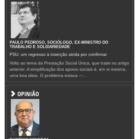
PAULO PEDROSO, SOCIÓLOGO, EX-MINISTRO DO
TRABALHO E SOLIDARIEDADE
PSU: um regresso à inserção ainda por confirmar
Volto ao tema da Prestação Social Única, que tratei no artigo
anterior. A simplificação dos apoios sociais é, em si mesma,
uma boa ideia. O problema estava —...
OPINIÃO