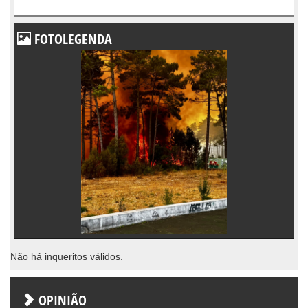
FOTOLEGENDA
Não há inqueritos válidos.
OPINIÃO