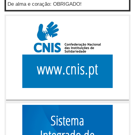
De alma e coração: OBRIGADO!