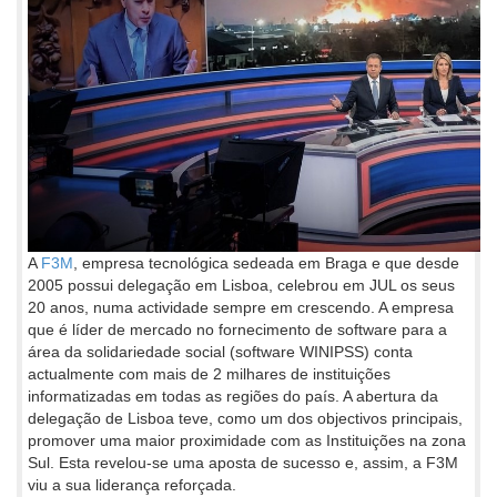
A
F3M
, empresa tecnológica sedeada em Braga e que desde
2005 possui delegação em Lisboa, celebrou em JUL os seus
20 anos, numa actividade sempre em crescendo. A empresa
que é líder de mercado no fornecimento de software para a
área da solidariedade social (software WINIPSS) conta
actualmente com mais de 2 milhares de instituições
informatizadas em todas as regiões do país. A abertura da
delegação de Lisboa teve, como um dos objectivos principais,
promover uma maior proximidade com as Instituições na zona
Sul. Esta revelou-se uma aposta de sucesso e, assim, a F3M
viu a sua liderança reforçada.