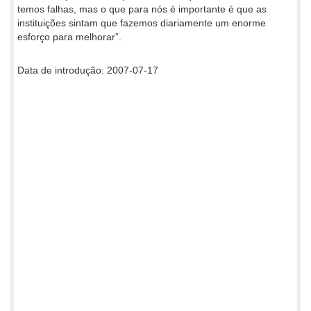
temos falhas, mas o que para nós é importante é que as
instituições sintam que fazemos diariamente um enorme
esforço para melhorar”.
Data de introdução: 2007-07-17