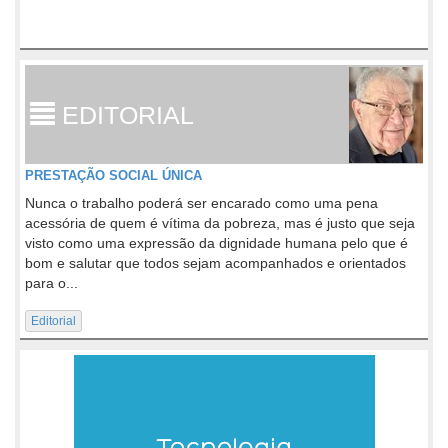
EDITORIAL
PRESTAÇÃO SOCIAL ÚNICA
Nunca o trabalho poderá ser encarado como uma pena
acessória de quem é vítima da pobreza, mas é justo que seja
visto como uma expressão da dignidade humana pelo que é
bom e salutar que todos sejam acompanhados e orientados
para o...
Editorial