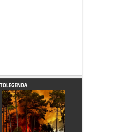
TOLEGENDA