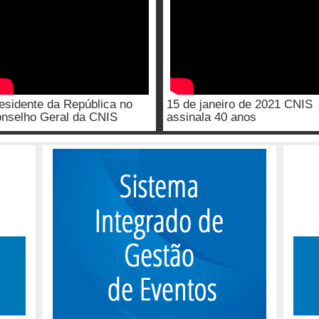
esidente da República no
15 de janeiro de 2021 CNIS
nselho Geral da CNIS
assinala 40 anos