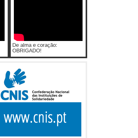
De alma e coração:
OBRIGADO!