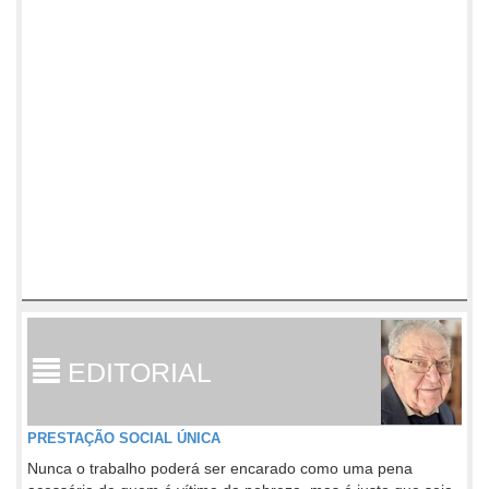
EDITORIAL
PRESTAÇÃO SOCIAL ÚNICA
Nunca o trabalho poderá ser encarado como uma pena