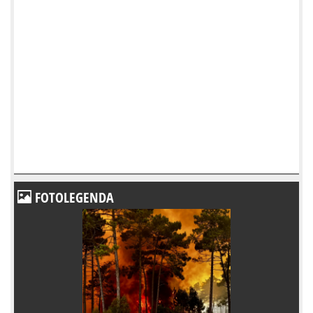
FOTOLEGENDA