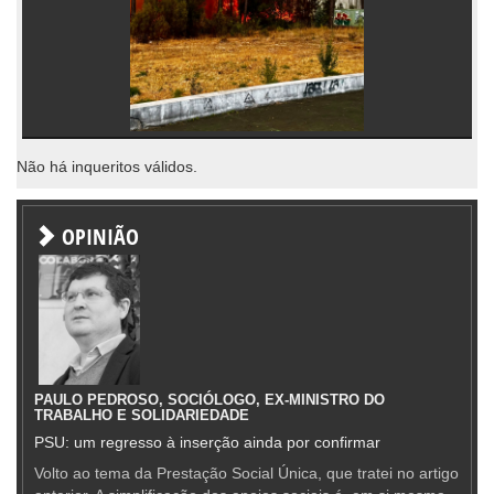
Não há inqueritos válidos.
OPINIÃO
PAULO PEDROSO, SOCIÓLOGO, EX-MINISTRO DO
TRABALHO E SOLIDARIEDADE
PSU: um regresso à inserção ainda por confirmar
Volto ao tema da Prestação Social Única, que tratei no artigo