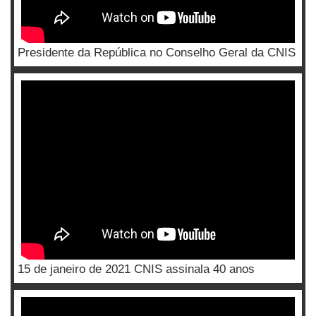
Presidente da República no Conselho Geral da CNIS
15 de janeiro de 2021 CNIS assinala 40 anos