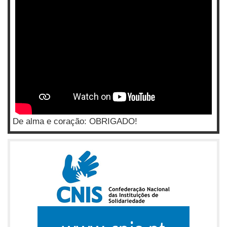
De alma e coração: OBRIGADO!