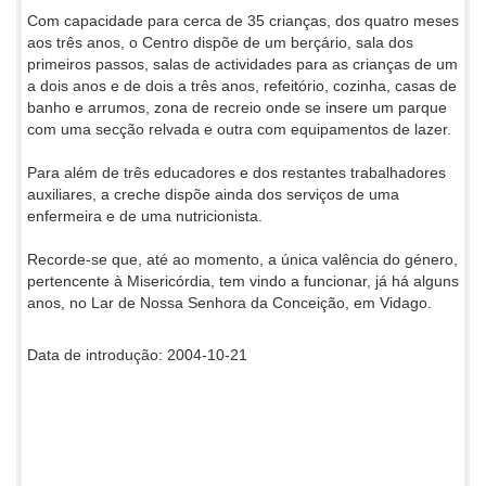
Com capacidade para cerca de 35 crianças, dos quatro meses
aos três anos, o Centro dispõe de um berçário, sala dos
primeiros passos, salas de actividades para as crianças de um
a dois anos e de dois a três anos, refeitório, cozinha, casas de
banho e arrumos, zona de recreio onde se insere um parque
com uma secção relvada e outra com equipamentos de lazer.
Para além de três educadores e dos restantes trabalhadores
auxiliares, a creche dispõe ainda dos serviços de uma
enfermeira e de uma nutricionista.
Recorde-se que, até ao momento, a única valência do género,
pertencente à Misericórdia, tem vindo a funcionar, já há alguns
anos, no Lar de Nossa Senhora da Conceição, em Vidago.
Data de introdução: 2004-10-21