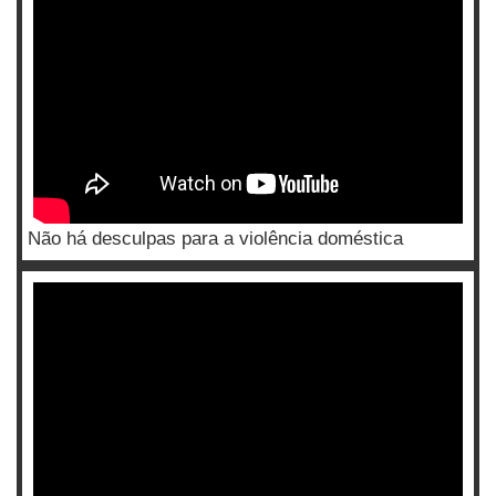
Não há desculpas para a violência doméstica