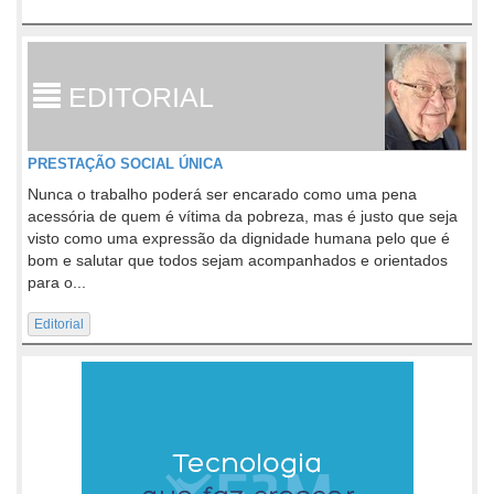
EDITORIAL
PRESTAÇÃO SOCIAL ÚNICA
Nunca o trabalho poderá ser encarado como uma pena
acessória de quem é vítima da pobreza, mas é justo que seja
visto como uma expressão da dignidade humana pelo que é
bom e salutar que todos sejam acompanhados e orientados
para o...
Editorial