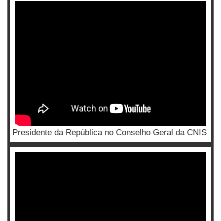
Presidente da República no Conselho Geral da CNIS