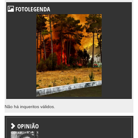
FOTOLEGENDA
Não há inqueritos válidos.
OPINIÃO