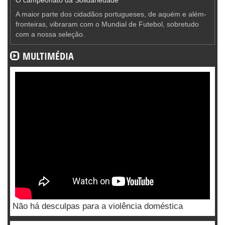
A maior parte dos cidadãos portugueses, de aquém e além-
fronteiras, vibraram com o Mundial de Futebol, sobretudo
com a nossa seleção.
MULTIMÉDIA
Não há desculpas para a violência doméstica