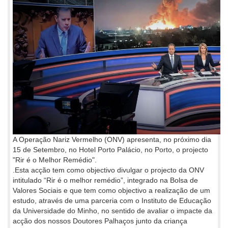
A Operação Nariz Vermelho (ONV) apresenta, no próximo dia
15 de Setembro, no Hotel Porto Palácio, no Porto, o projecto
"Rir é o Melhor Remédio".
.Esta acção tem como objectivo divulgar o projecto da ONV
intitulado “Rir é o melhor remédio”, integrado na Bolsa de
Valores Sociais e que tem como objectivo a realização de um
estudo, através de uma parceria com o Instituto de Educação
da Universidade do Minho, no sentido de avaliar o impacte da
acção dos nossos Doutores Palhaços junto da criança