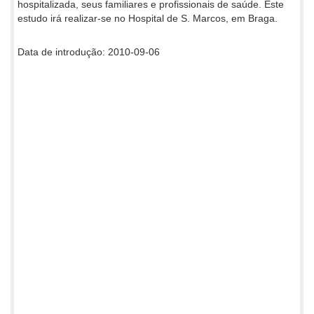
hospitalizada, seus familiares e profissionais de saúde. Este
estudo irá realizar-se no Hospital de S. Marcos, em Braga.
Data de introdução: 2010-09-06