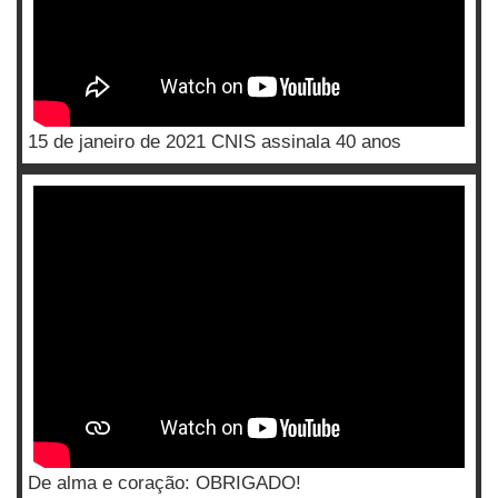
15 de janeiro de 2021 CNIS assinala 40 anos
De alma e coração: OBRIGADO!