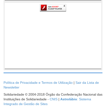
Política de Privacidade e Termos de Utilização
|
Sair da Lista de
Newsletter
Solidariedade © 2004-2018 Órgão da Confederação Nacional das
Instituições de Solidariedade -
CNIS
|
Astrolábio
: Sistema
Integrado de Gestão de Sites