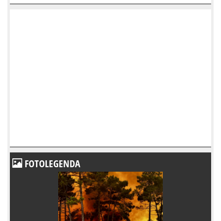
FOTOLEGENDA