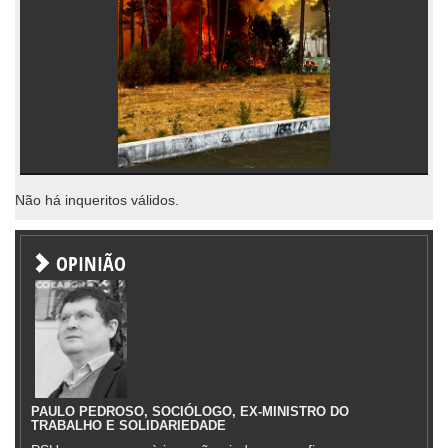
Não há inqueritos válidos.
OPINIÃO
PAULO PEDROSO, SOCIÓLOGO, EX-MINISTRO DO
TRABALHO E SOLIDARIEDADE