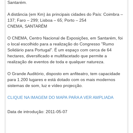
Santarém.
A distância (em Km) às principais cidades do País: Coimbra –
137; Faro – 299; Lisboa – 65; Porto – 254
CNEMA, SANTARÉM
O CNEMA, Centro Nacional de Exposições, em Santarém, foi
o local escolhido para a realização do Congresso "Rumo
Solidário para Portugal". É um espaço com cerca de 64
hectares, diversificado e multifacetado que permite a
realização de eventos de toda e qualquer natureza.
O Grande Auditório, disposto em anfiteatro, tem capacidade
para 1.200 lugares e está dotado com os mais modernos
sistemas de som, luz e vídeo projecção.
CLIQUE NA IMAGEM DO MAPA PARA A VER AMPLIADA
Data de introdução: 2011-05-07