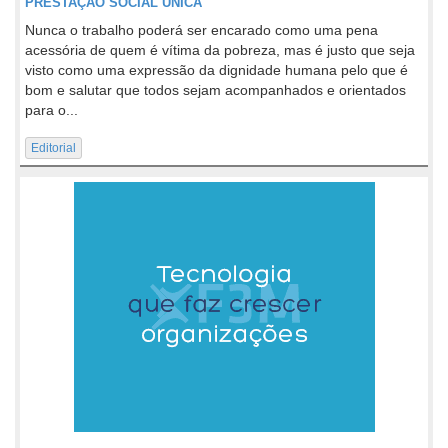
PRESTAÇÃO SOCIAL ÚNICA
Nunca o trabalho poderá ser encarado como uma pena
acessória de quem é vítima da pobreza, mas é justo que seja
visto como uma expressão da dignidade humana pelo que é
bom e salutar que todos sejam acompanhados e orientados
para o...
Editorial