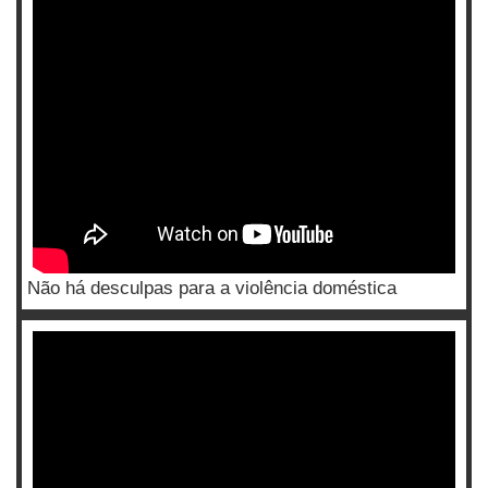
Não há desculpas para a violência doméstica