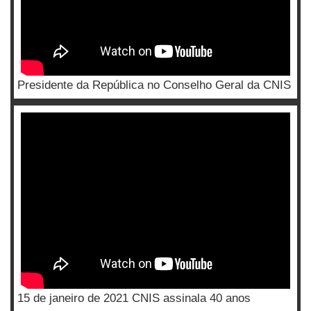
Presidente da República no Conselho Geral da CNIS
15 de janeiro de 2021 CNIS assinala 40 anos