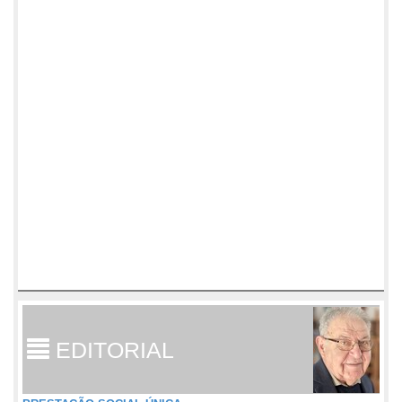
EDITORIAL