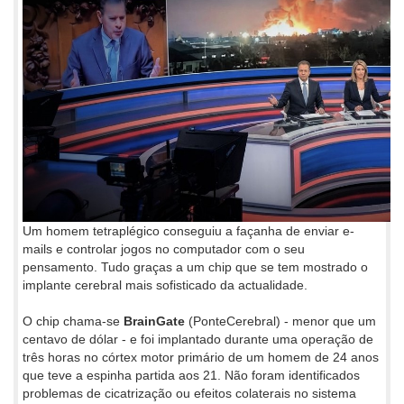
Um homem tetraplégico conseguiu a façanha de enviar e-
mails e controlar jogos no computador com o seu
pensamento. Tudo graças a um chip que se tem mostrado o
implante cerebral mais sofisticado da actualidade.
O chip chama-se
BrainGate
(PonteCerebral) - menor que um
centavo de dólar - e foi implantado durante uma operação de
três horas no córtex motor primário de um homem de 24 anos
que teve a espinha partida aos 21. Não foram identificados
problemas de cicatrização ou efeitos colaterais no sistema