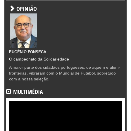
OPINIÃO
EUGÉNIO FONSECA
O campeonato da Solidariedade
A maior parte dos cidadãos portugueses, de aquém e além-
fronteiras, vibraram com o Mundial de Futebol, sobretudo
com a nossa seleção.
MULTIMÉDIA