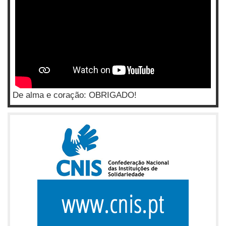
De alma e coração: OBRIGADO!