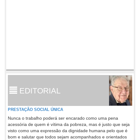
EDITORIAL
PRESTAÇÃO SOCIAL ÚNICA
Nunca o trabalho poderá ser encarado como uma pena
acessória de quem é vítima da pobreza, mas é justo que seja
visto como uma expressão da dignidade humana pelo que é
bom e salutar que todos sejam acompanhados e orientados