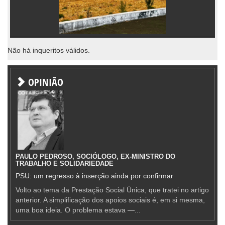
Não há inqueritos válidos.
OPINIÃO
PAULO PEDROSO, SOCIÓLOGO, EX-MINISTRO DO
TRABALHO E SOLIDARIEDADE
PSU: um regresso à inserção ainda por confirmar
Volto ao tema da Prestação Social Única, que tratei no artigo
anterior. A simplificação dos apoios sociais é, em si mesma,
uma boa ideia. O problema estava —...