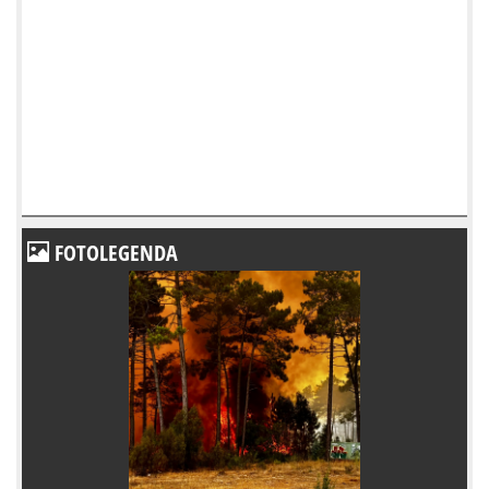
FOTOLEGENDA