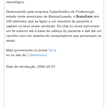
neurológico.
Desenvolvido pela empresa Cyberkinetics de Foxborough,
estado norte-americano de Massachusetts, o
BrainGate
tem
100 elétrodos que se ligam a um neurônio do paciente e
captam os seus sinais cerebrais. Do chip os sinais percorrem
um fio externo até à base da cabeça do paciente e dali até um
carrinho com um sistema de computadores que processam os
sinais.
Mais pormenores no portal
Terra
ou no site da
Cyberkinetics
Data de introdução: 2004-10-23