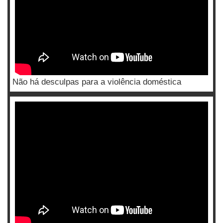
Não há desculpas para a violência doméstica