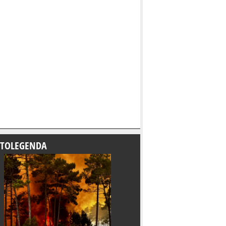
TOLEGENDA