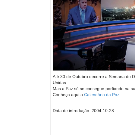
Até 30 de Outubro decorre a Semana do 
Unidas.
Mas a Paz só se consegue porfiando na su
Conheça aqui o
Calendário da Paz
.
Data de introdução: 2004-10-28