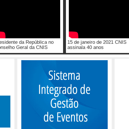
esidente da República no
15 de janeiro de 2021 CNIS
nselho Geral da CNIS
assinala 40 anos