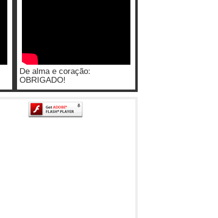
De alma e coração:
OBRIGADO!