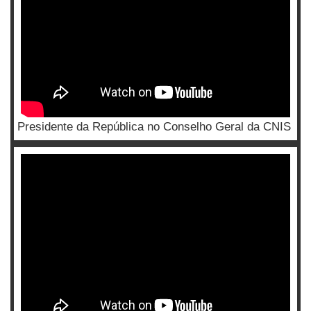
Presidente da República no Conselho Geral da CNIS