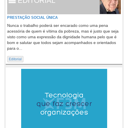
EDITORIAL
PRESTAÇÃO SOCIAL ÚNICA
Nunca o trabalho poderá ser encarado como uma pena
acessória de quem é vítima da pobreza, mas é justo que seja
visto como uma expressão da dignidade humana pelo que é
bom e salutar que todos sejam acompanhados e orientados
para o...
Editorial