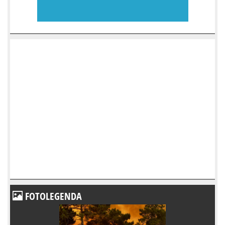
FOTOLEGENDA