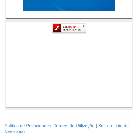
Política de Privacidade e Termos de Utilização
|
Sair da Lista de
Newsletter