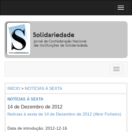
Toggl
naviga
Toggle
navigati
INÍCIO
>
NOTÍCIAS À SEXTA
NOTÍCIAS À SEXTA
14 de Dezembro de 2012
Notícias à sexta de 14 de Dezembro de 2012 (Abrir Ficheiro)
Data de introdução: 2012-12-16