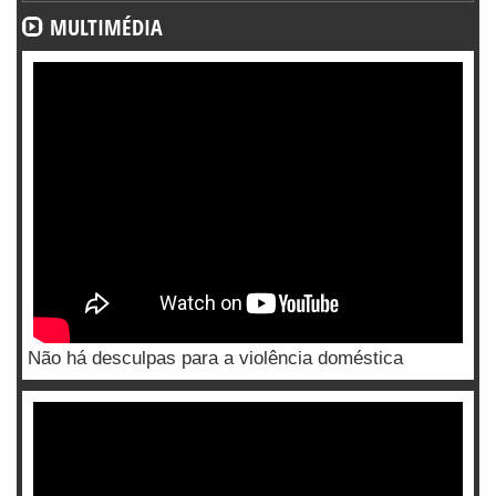
MULTIMÉDIA
Não há desculpas para a violência doméstica