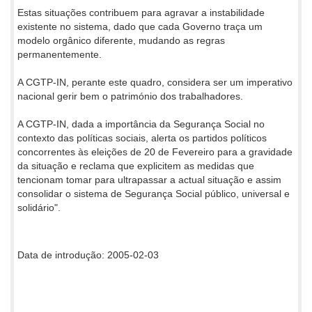
Estas situações contribuem para agravar a instabilidade
existente no sistema, dado que cada Governo traça um
modelo orgânico diferente, mudando as regras
permanentemente.
A CGTP-IN, perante este quadro, considera ser um imperativo
nacional gerir bem o património dos trabalhadores.
A CGTP-IN, dada a importância da Segurança Social no
contexto das políticas sociais, alerta os partidos políticos
concorrentes às eleições de 20 de Fevereiro para a gravidade
da situação e reclama que explicitem as medidas que
tencionam tomar para ultrapassar a actual situação e assim
consolidar o sistema de Segurança Social público, universal e
solidário".
Data de introdução: 2005-02-03