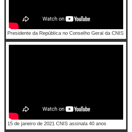
Presidente da República no Conselho Geral da CNIS
15 de janeiro de 2021 CNIS assinala 40 anos