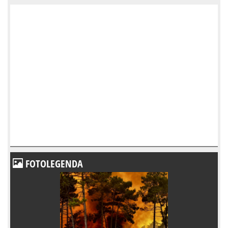
FOTOLEGENDA