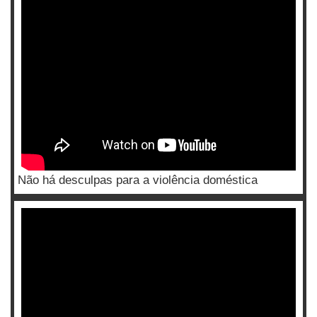
Não há desculpas para a violência doméstica