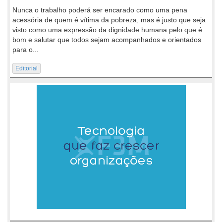
Nunca o trabalho poderá ser encarado como uma pena
acessória de quem é vítima da pobreza, mas é justo que seja
visto como uma expressão da dignidade humana pelo que é
bom e salutar que todos sejam acompanhados e orientados
para o...
Editorial