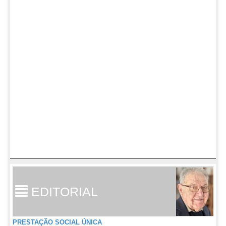
EDITORIAL
PRESTAÇÃO SOCIAL ÚNICA