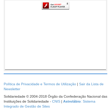
Política de Privacidade e Termos de Utilização
|
Sair da Lista de
Newsletter
Solidariedade © 2004-2018 Órgão da Confederação Nacional das
Instituições de Solidariedade -
CNIS
|
Astrolábio
: Sistema
Integrado de Gestão de Sites