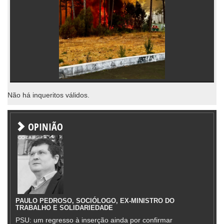
Não há inqueritos válidos.
OPINIÃO
PAULO PEDROSO, SOCIÓLOGO, EX-MINISTRO DO
TRABALHO E SOLIDARIEDADE
PSU: um regresso à inserção ainda por confirmar