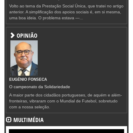
Volto ao tema da Prestação Social Única, que tratei no artigo
anterior. A simplificação dos apoios sociais é, em si mesma,
uma boa ideia. O problema estava —...
OPINIÃO
EUGÉNIO FONSECA
O campeonato da Solidariedade
A maior parte dos cidadãos portugueses, de aquém e além-
fronteiras, vibraram com o Mundial de Futebol, sobretudo
com a nossa seleção.
MULTIMÉDIA