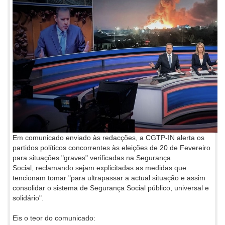
Em comunicado enviado às redacções, a CGTP-IN alerta os
partidos políticos concorrentes às eleições de 20 de Fevereiro
para situações "graves" verificadas na Segurança
Social, reclamando sejam explicitadas as medidas que
tencionam tomar "para ultrapassar a actual situação e assim
consolidar o sistema de Segurança Social público, universal e
solidário".
Eis o teor do comunicado: