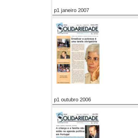
p1 janeiro 2007
p1 outubro 2006