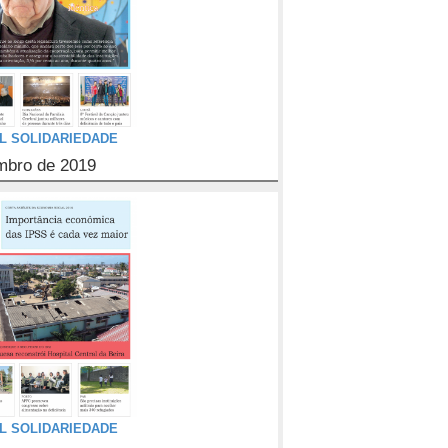
L SOLIDARIEDADE
bro de 2019
L SOLIDARIEDADE