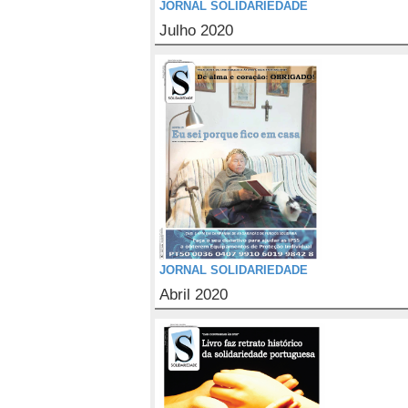
JORNAL SOLIDARIEDADE
Julho 2020
JORNAL SOLIDARIEDADE
Abril 2020