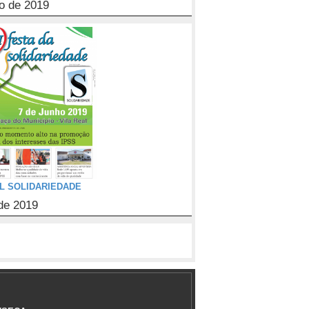
o de 2019
L SOLIDARIEDADE
de 2019