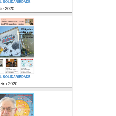
L SOLIDARIEDADE
de 2020
L SOLIDARIEDADE
eiro 2020