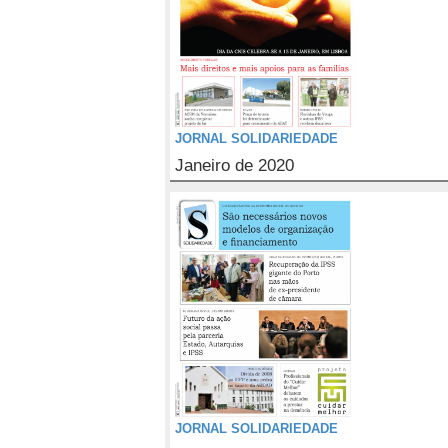
JORNAL SOLIDARIEDADE
Janeiro de 2020
JORNAL SOLIDARIEDADE