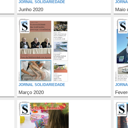
JORNAL SOLIDARIEDADE
JORNA
Junho 2020
Maio 
JORNAL SOLIDARIEDADE
JORNA
Março 2020
Fever