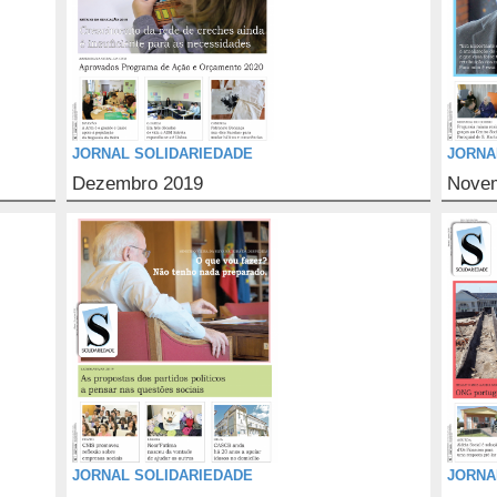
JORNAL SOLIDARIEDADE
JORNA
Dezembro 2019
Novem
JORNAL SOLIDARIEDADE
JORNA