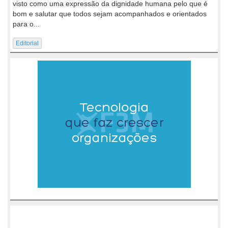
visto como uma expressão da dignidade humana pelo que é
bom e salutar que todos sejam acompanhados e orientados
para o...
Editorial