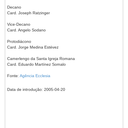
Decano
Card. Joseph Ratzinger
Vice-Decano
Card. Angelo Sodano
Protodiácono
Card. Jorge Medina Estévez
Camerlengo da Santa Igreja Romana
Card. Eduardo Martínez Somalo
Fonte:
Agência Ecclesia
Data de introdução: 2005-04-20