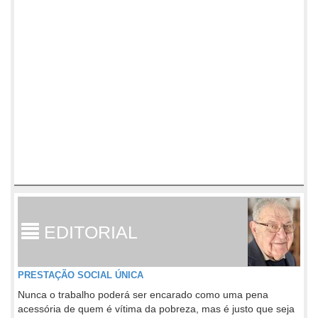
EDITORIAL
PRESTAÇÃO SOCIAL ÚNICA
Nunca o trabalho poderá ser encarado como uma pena
acessória de quem é vítima da pobreza, mas é justo que seja