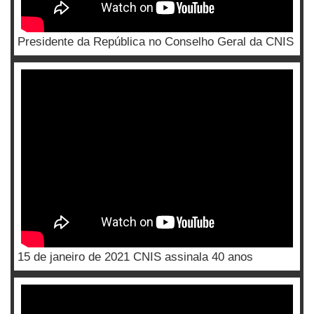
Presidente da República no Conselho Geral da CNIS
15 de janeiro de 2021 CNIS assinala 40 anos