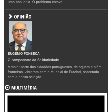
uma boa ideia. O problema estava —...
OPINIÃO
EUGÉNIO FONSECA
O campeonato da Solidariedade
A maior parte dos cidadãos portugueses, de aquém e além-
fronteiras, vibraram com o Mundial de Futebol, sobretudo
com a nossa seleção.
MULTIMÉDIA