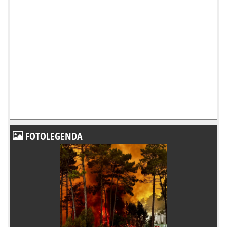
FOTOLEGENDA