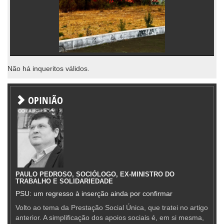
Não há inqueritos válidos.
OPINIÃO
PAULO PEDROSO, SOCIÓLOGO, EX-MINISTRO DO
TRABALHO E SOLIDARIEDADE
PSU: um regresso à inserção ainda por confirmar
Volto ao tema da Prestação Social Única, que tratei no artigo
anterior. A simplificação dos apoios sociais é, em si mesma,