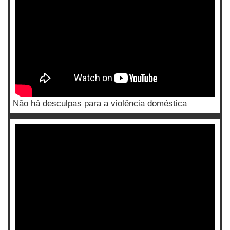
Não há desculpas para a violência doméstica