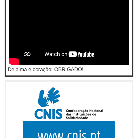
De alma e coração: OBRIGADO!