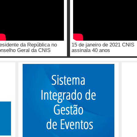
esidente da República no
15 de janeiro de 2021 CNIS
nselho Geral da CNIS
assinala 40 anos