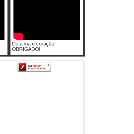
De alma e coração:
OBRIGADO!