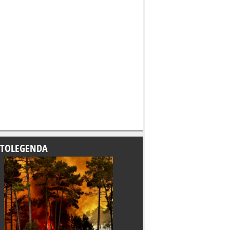
TOLEGENDA