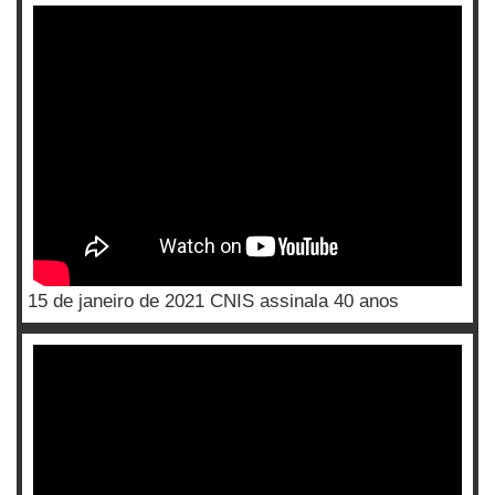
15 de janeiro de 2021 CNIS assinala 40 anos