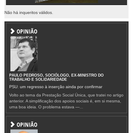
Não há inqueritos válidos.
OPINIÃO
PAULO PEDROSO, SOCIÓLOGO, EX-MINISTRO DO
TRABALHO E SOLIDARIEDADE
PSU: um regresso à inserção ainda por confirmar
Volto ao tema da Prestação Social Única, que tratei no artigo
anterior. A simplificação dos apoios sociais é, em si mesma,
uma boa ideia. O problema estava —...
OPINIÃO