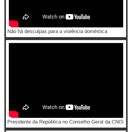
Não há desculpas para a violência doméstica
Presidente da República no Conselho Geral da CNIS