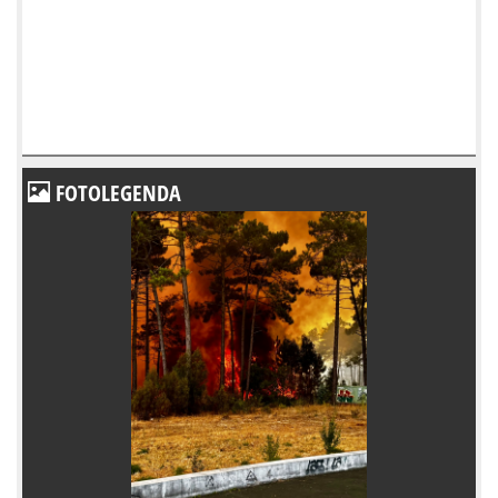
FOTOLEGENDA