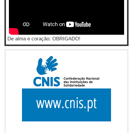
De alma e coração: OBRIGADO!