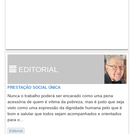
EDITORIAL
PRESTAÇÃO SOCIAL ÚNICA
Nunca o trabalho poderá ser encarado como uma pena
acessória de quem é vítima da pobreza, mas é justo que seja
visto como uma expressão da dignidade humana pelo que é
bom e salutar que todos sejam acompanhados e orientados
para o...
Editorial