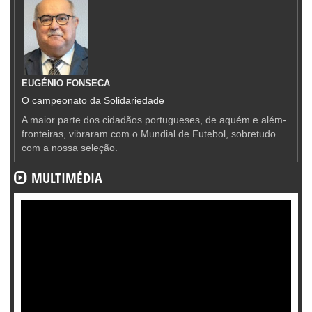
EUGÉNIO FONSECA
O campeonato da Solidariedade
A maior parte dos cidadãos portugueses, de aquém e além-
fronteiras, vibraram com o Mundial de Futebol, sobretudo
com a nossa seleção.
MULTIMÉDIA