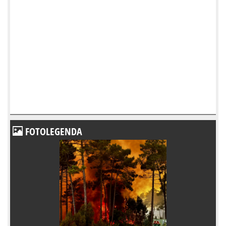
FOTOLEGENDA