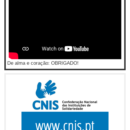
De alma e coração: OBRIGADO!