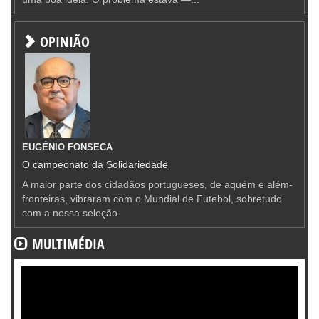
OPINIÃO
EUGÉNIO FONSECA
O campeonato da Solidariedade
A maior parte dos cidadãos portugueses, de aquém e além-
fronteiras, vibraram com o Mundial de Futebol, sobretudo
com a nossa seleção.
MULTIMÉDIA