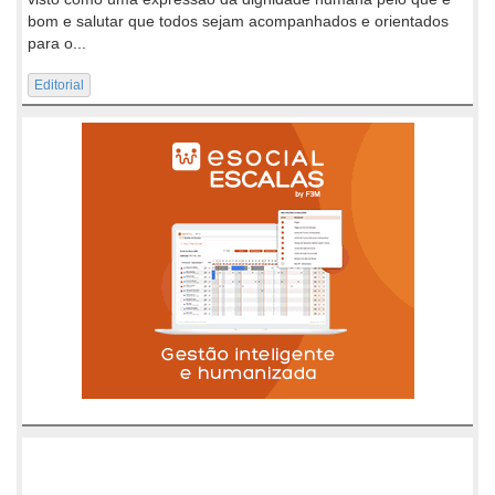
bom e salutar que todos sejam acompanhados e orientados
para o...
Editorial