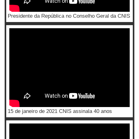
Presidente da República no Conselho Geral da CNIS
15 de janeiro de 2021 CNIS assinala 40 anos