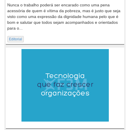
Nunca o trabalho poderá ser encarado como uma pena
acessória de quem é vítima da pobreza, mas é justo que seja
visto como uma expressão da dignidade humana pelo que é
bom e salutar que todos sejam acompanhados e orientados
para o...
Editorial