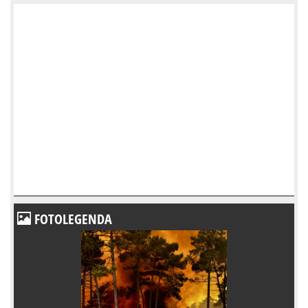
FOTOLEGENDA