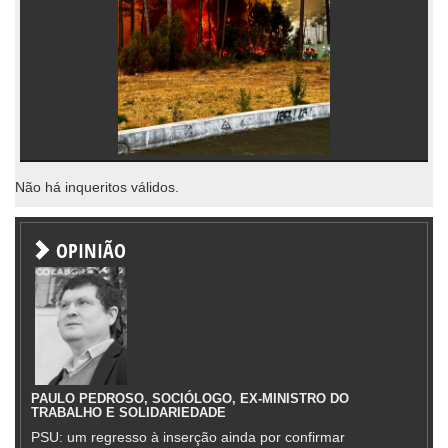
Não há inqueritos válidos.
OPINIÃO
PAULO PEDROSO, SOCIÓLOGO, EX-MINISTRO DO
TRABALHO E SOLIDARIEDADE
PSU: um regresso à inserção ainda por confirmar