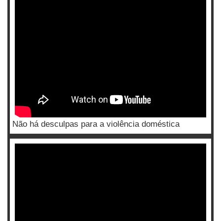
Não há desculpas para a violência doméstica