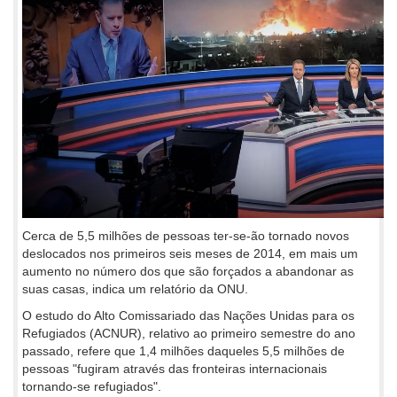
Cerca de 5,5 milhões de pessoas ter-se-ão tornado novos
deslocados nos primeiros seis meses de 2014, em mais um
aumento no número dos que são forçados a abandonar as
suas casas, indica um relatório da ONU.
O estudo do Alto Comissariado das Nações Unidas para os
Refugiados (ACNUR), relativo ao primeiro semestre do ano
passado, refere que 1,4 milhões daqueles 5,5 milhões de
pessoas "fugiram através das fronteiras internacionais
tornando-se refugiados".