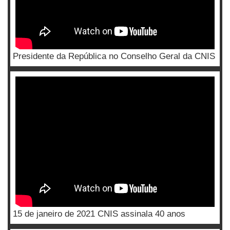
Presidente da República no Conselho Geral da CNIS
15 de janeiro de 2021 CNIS assinala 40 anos