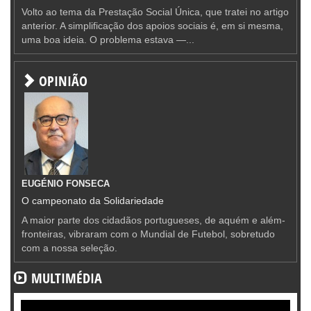
Volto ao tema da Prestação Social Única, que tratei no artigo
anterior. A simplificação dos apoios sociais é, em si mesma,
uma boa ideia. O problema estava —...
OPINIÃO
EUGÉNIO FONSECA
O campeonato da Solidariedade
A maior parte dos cidadãos portugueses, de aquém e além-
fronteiras, vibraram com o Mundial de Futebol, sobretudo
com a nossa seleção.
MULTIMÉDIA