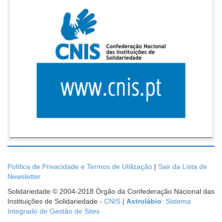
Política de Privacidade e Termos de Utilização
|
Sair da Lista de
Newsletter
Solidariedade © 2004-2018 Órgão da Confederação Nacional das
Instituições de Solidariedade -
CNIS
|
Astrolábio
: Sistema
Integrado de Gestão de Sites