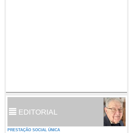
EDITORIAL
PRESTAÇÃO SOCIAL ÚNICA