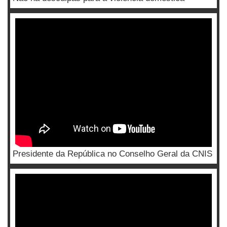
Presidente da República no Conselho Geral da CNIS