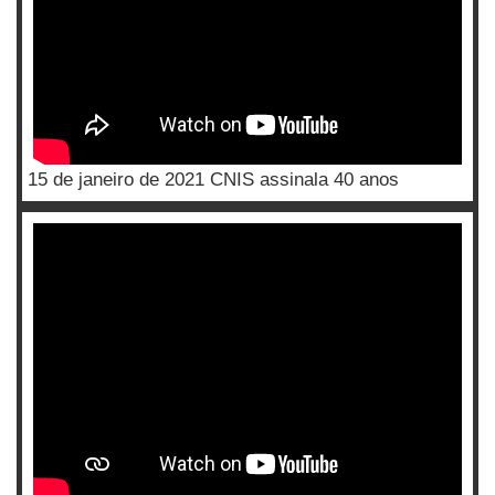
15 de janeiro de 2021 CNIS assinala 40 anos