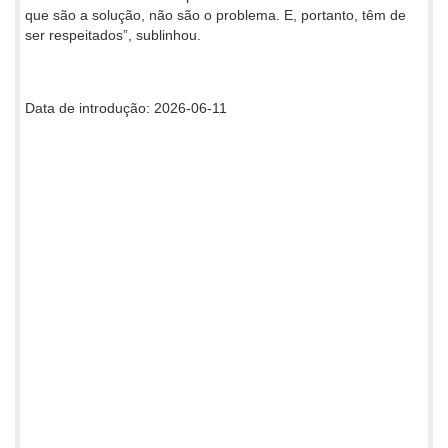
que são a solução, não são o problema. E, portanto, têm de
ser respeitados”, sublinhou.
Data de introdução: 2026-06-11