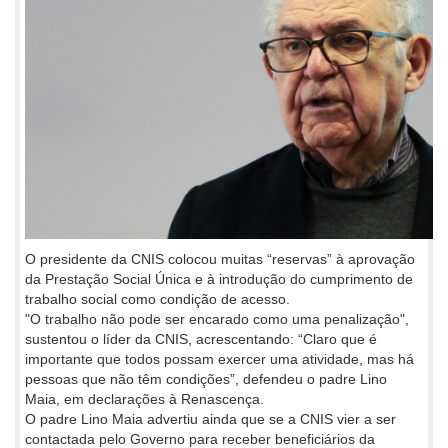
O presidente da CNIS colocou muitas “reservas” à aprovação
da Prestação Social Única e à introdução do cumprimento de
trabalho social como condição de acesso.
"O trabalho não pode ser encarado como uma penalização",
sustentou o líder da CNIS, acrescentando: “Claro que é
importante que todos possam exercer uma atividade, mas há
pessoas que não têm condições”, defendeu o padre Lino
Maia, em declarações à Renascença.
O padre Lino Maia advertiu ainda que se a CNIS vier a ser
contactada pelo Governo para receber beneficiários da