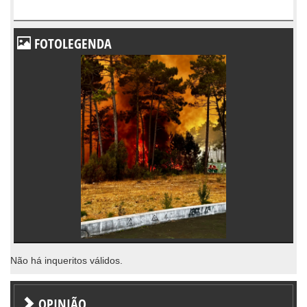
FOTOLEGENDA
Não há inqueritos válidos.
OPINIÃO