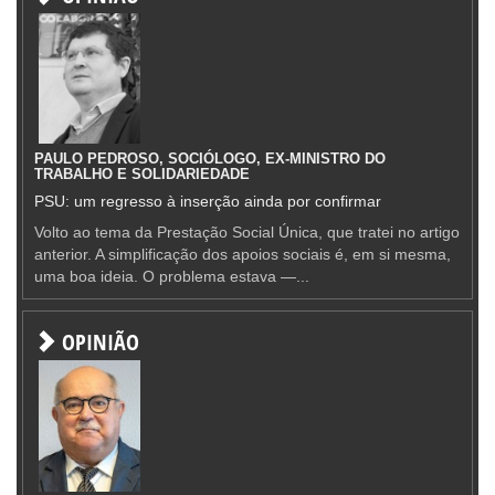
PAULO PEDROSO, SOCIÓLOGO, EX-MINISTRO DO
TRABALHO E SOLIDARIEDADE
PSU: um regresso à inserção ainda por confirmar
Volto ao tema da Prestação Social Única, que tratei no artigo
anterior. A simplificação dos apoios sociais é, em si mesma,
uma boa ideia. O problema estava —...
OPINIÃO