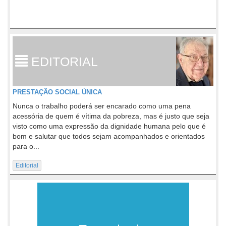
EDITORIAL
PRESTAÇÃO SOCIAL ÚNICA
Nunca o trabalho poderá ser encarado como uma pena
acessória de quem é vítima da pobreza, mas é justo que seja
visto como uma expressão da dignidade humana pelo que é
bom e salutar que todos sejam acompanhados e orientados
para o...
Editorial