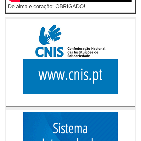
De alma e coração: OBRIGADO!