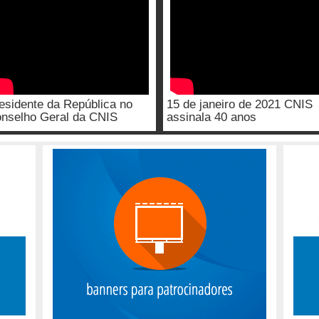
esidente da República no
15 de janeiro de 2021 CNIS
nselho Geral da CNIS
assinala 40 anos