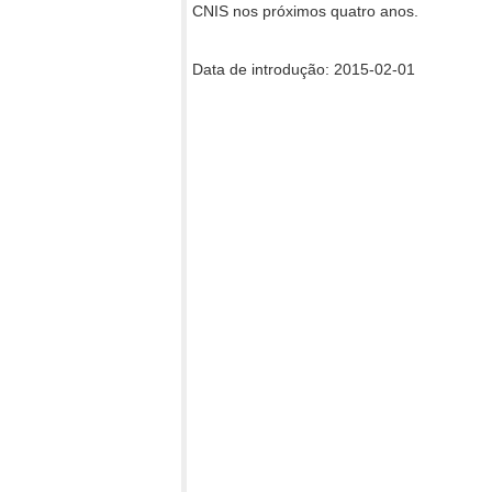
CNIS nos próximos quatro anos.
Data de introdução: 2015-02-01