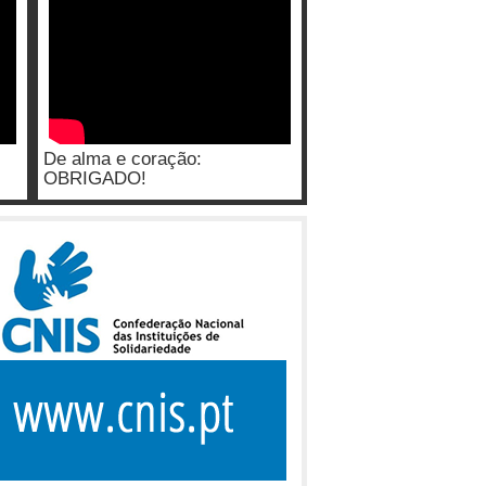
De alma e coração:
OBRIGADO!