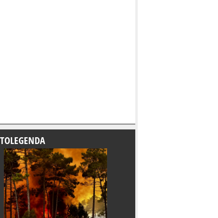
TOLEGENDA