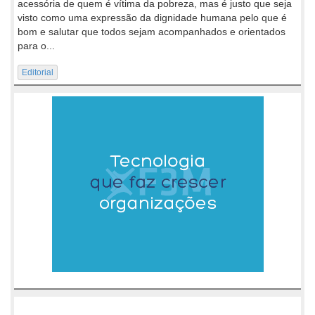
acessória de quem é vítima da pobreza, mas é justo que seja
visto como uma expressão da dignidade humana pelo que é
bom e salutar que todos sejam acompanhados e orientados
para o...
Editorial