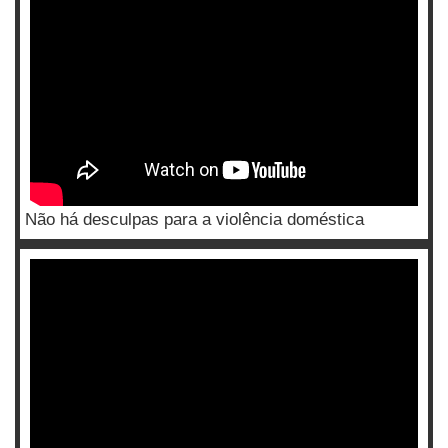
Não há desculpas para a violência doméstica