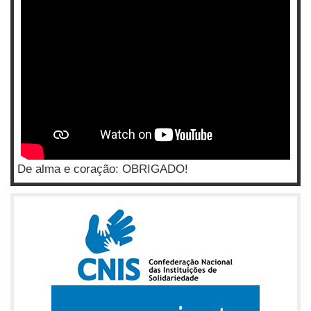
De alma e coração: OBRIGADO!