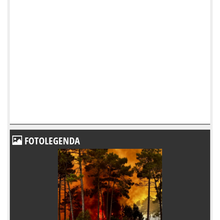
FOTOLEGENDA