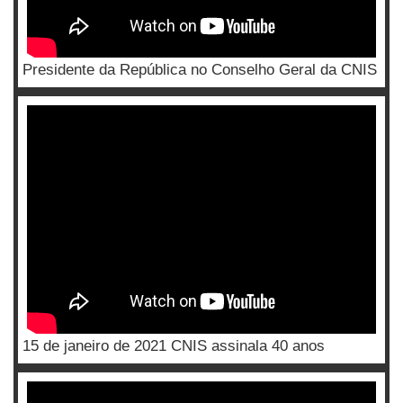
Presidente da República no Conselho Geral da CNIS
15 de janeiro de 2021 CNIS assinala 40 anos