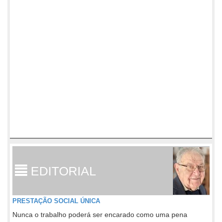
EDITORIAL
PRESTAÇÃO SOCIAL ÚNICA
Nunca o trabalho poderá ser encarado como uma pena