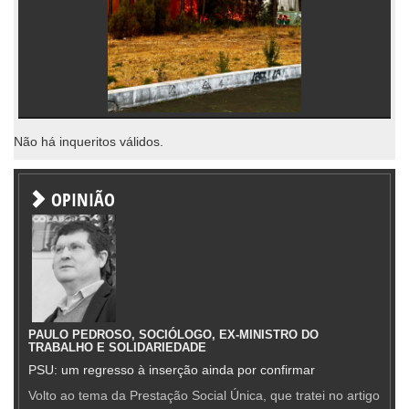
Não há inqueritos válidos.
OPINIÃO
PAULO PEDROSO, SOCIÓLOGO, EX-MINISTRO DO
TRABALHO E SOLIDARIEDADE
PSU: um regresso à inserção ainda por confirmar
Volto ao tema da Prestação Social Única, que tratei no artigo