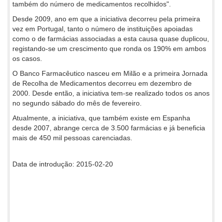
também do número de medicamentos recolhidos".
Desde 2009, ano em que a iniciativa decorreu pela primeira
vez em Portugal, tanto o número de instituições apoiadas
como o de farmácias associadas a esta causa quase duplicou,
registando-se um crescimento que ronda os 190% em ambos
os casos.
O Banco Farmacêutico nasceu em Milão e a primeira Jornada
de Recolha de Medicamentos decorreu em dezembro de
2000. Desde então, a iniciativa tem-se realizado todos os anos
no segundo sábado do mês de fevereiro.
Atualmente, a iniciativa, que também existe em Espanha
desde 2007, abrange cerca de 3.500 farmácias e já beneficia
mais de 450 mil pessoas carenciadas.
Data de introdução: 2015-02-20