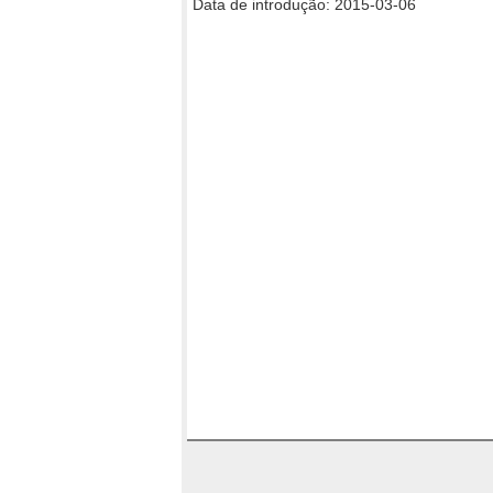
Data de introdução: 2015-03-06