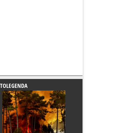
TOLEGENDA