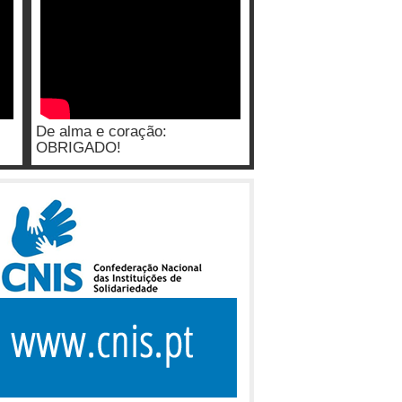
De alma e coração:
OBRIGADO!