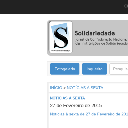
C
Fotogaleria
Inquérito
INÍCIO
>
NOTÍCIAS À SEXTA
NOTÍCIAS À SEXTA
27 de Fevereiro de 2015
Notícias à sexta de 27 de Fevereiro de 20