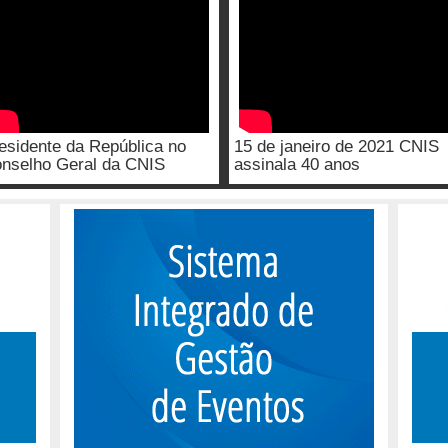
esidente da República no
15 de janeiro de 2021 CNIS
nselho Geral da CNIS
assinala 40 anos