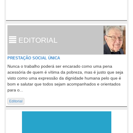
EDITORIAL
PRESTAÇÃO SOCIAL ÚNICA
Nunca o trabalho poderá ser encarado como uma pena
acessória de quem é vítima da pobreza, mas é justo que seja
visto como uma expressão da dignidade humana pelo que é
bom e salutar que todos sejam acompanhados e orientados
para o...
Editorial