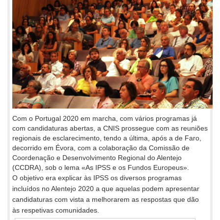
Com o Portugal 2020 em marcha, com vários programas já
com candidaturas abertas, a CNIS prossegue com as reuniões
regionais de esclarecimento, tendo a última, após a de Faro,
decorrido em Évora, com a colaboração da Comissão de
Coordenação e Desenvolvimento Regional do Alentejo
(CCDRA), sob o lema «As IPSS e os Fundos Europeus».
O objetivo era explicar às IPSS os diversos programas
incluídos no Alentejo 2020 a que aquelas podem apresentar
candidaturas com vista a melhorarem as respostas que dão
às respetivas comunidades.