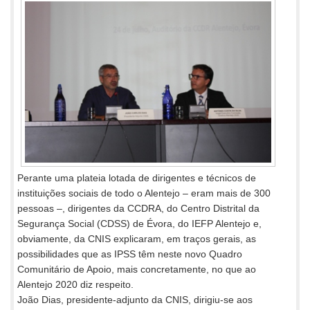
Perante uma plateia lotada de dirigentes e técnicos de
instituições sociais de todo o Alentejo – eram mais de 300
pessoas –, dirigentes da CCDRA, do Centro Distrital da
Segurança Social (CDSS) de Évora, do IEFP Alentejo e,
obviamente, da CNIS explicaram, em traços gerais, as
possibilidades que as IPSS têm neste novo Quadro
Comunitário de Apoio, mais concretamente, no que ao
Alentejo 2020 diz respeito.
João Dias, presidente-adjunto da CNIS, dirigiu-se aos