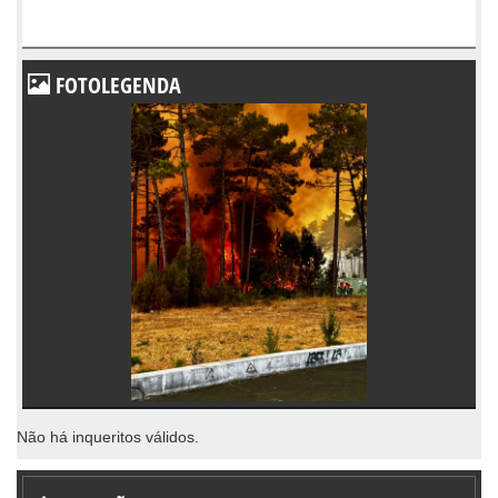
FOTOLEGENDA
Não há inqueritos válidos.