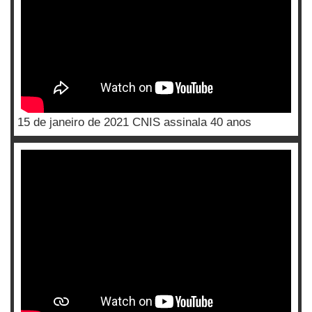
15 de janeiro de 2021 CNIS assinala 40 anos