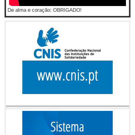
De alma e coração: OBRIGADO!