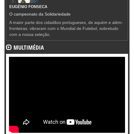
EUGÉNIO FONSECA
O campeonato da Solidariedade
A maior parte dos cidadãos portugueses, de aquém e além-
fronteiras, vibraram com o Mundial de Futebol, sobretudo
com a nossa seleção.
MULTIMÉDIA