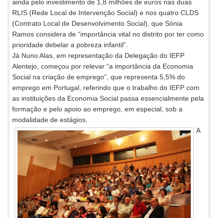
ainda pelo investimento de 1,8 milhões de euros nas duas
RLIS (Rede Local de Intervenção Social) e nos quatro CLDS
(Contrato Local de Desenvolvimento Social), que Sónia
Ramos considera de “importância vital no distrito por ter como
prioridade debelar a pobreza infantil”.
Já Nuno Alas, em representação da Delegação do IEFP
Alentejo, começou por relevar “a importância da Economia
Social na criação de emprego”, que representa 5,5% do
emprego em Portugal, referindo que o trabalho do IEFP com
as instituições da Economia Social passa essencialmente pela
formação e pelo apoio ao emprego, em especial, sob a
modalidade de estágios.
A