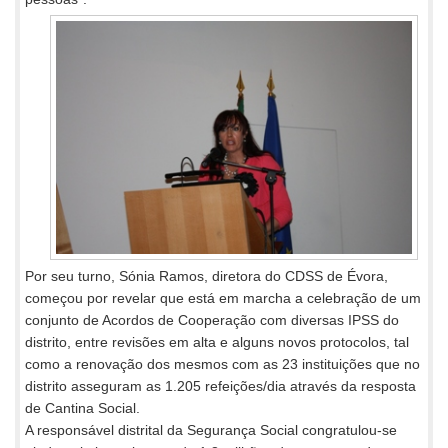
Por seu turno, Sónia Ramos, diretora do CDSS de Évora,
começou por revelar que está em marcha a celebração de um
conjunto de Acordos de Cooperação com diversas IPSS do
distrito, entre revisões em alta e alguns novos protocolos, tal
como a renovação dos mesmos com as 23 instituições que no
distrito asseguram as 1.205 refeições/dia através da resposta
de Cantina Social.
A responsável distrital da Segurança Social congratulou-se