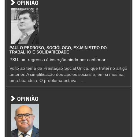
OPINIÃO
PAULO PEDROSO, SOCIÓLOGO, EX-MINISTRO DO
TRABALHO E SOLIDARIEDADE
PSU: um regresso à inserção ainda por confirmar
Volto ao tema da Prestação Social Única, que tratei no artigo
anterior. A simplificação dos apoios sociais é, em si mesma,
uma boa ideia. O problema estava —...
OPINIÃO